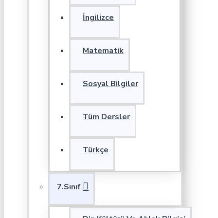
İngilizce
Matematik
Sosyal Bilgiler
Tüm Dersler
Türkçe
7.Sınıf