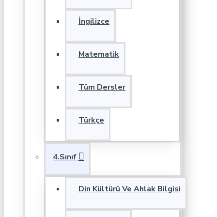
İngilizce
Matematik
Tüm Dersler
Türkçe
4.Sınıf
Din Kültürü Ve Ahlak Bilgisi