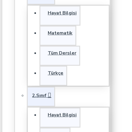
Hayat Bilgisi
Matematik
Tüm Dersler
Türkçe
2.Sınıf
Hayat Bilgisi