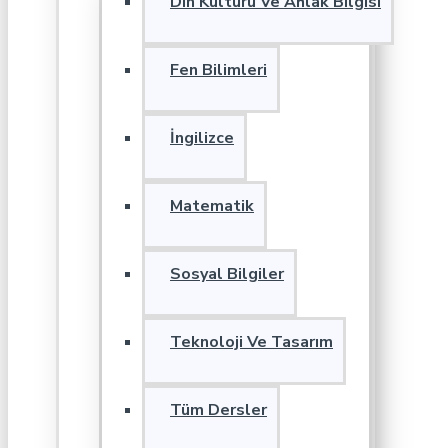
Din Kültürü Ve Ahlak Bilgisi
Fen Bilimleri
İngilizce
Matematik
Sosyal Bilgiler
Teknoloji Ve Tasarım
Tüm Dersler