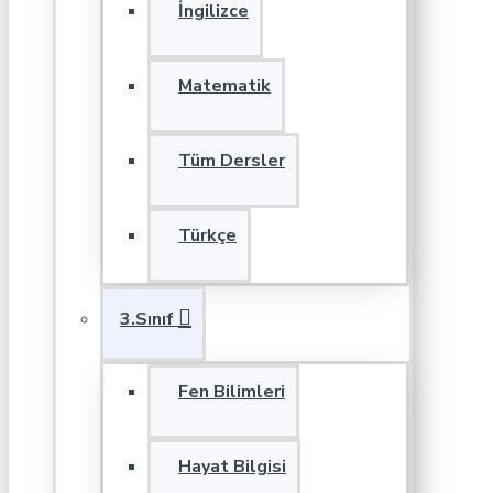
İngilizce
Matematik
Tüm Dersler
Türkçe
3.Sınıf
Fen Bilimleri
Hayat Bilgisi