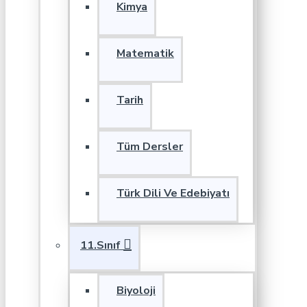
Kimya
Matematik
Tarih
Tüm Dersler
Türk Dili Ve Edebiyatı
11.Sınıf
Biyoloji