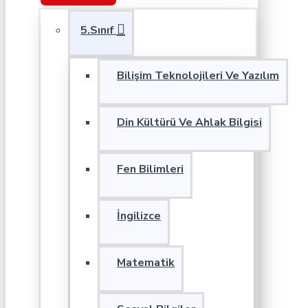
5.Sınıf
Bilişim Teknolojileri Ve Yazılım
Din Kültürü Ve Ahlak Bilgisi
Fen Bilimleri
İngilizce
Matematik