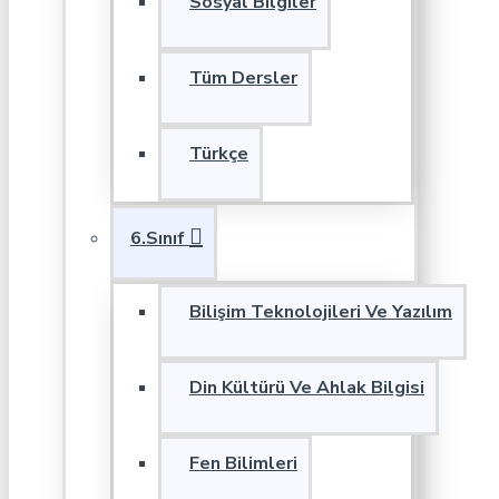
Sosyal Bilgiler
Tüm Dersler
Türkçe
6.Sınıf
Bilişim Teknolojileri Ve Yazılım
Din Kültürü Ve Ahlak Bilgisi
Fen Bilimleri