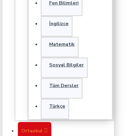
Fen Bilimleri
İngilizce
Matematik
Sosyal Bilgiler
Tüm Dersler
Türkçe
Ortaokul