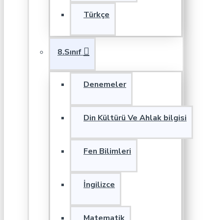
Türkçe
8.Sınıf
Denemeler
Din Kültürü Ve Ahlak bilgisi
Fen Bilimleri
İngilizce
Matematik