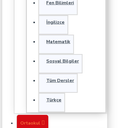
Fen Bilimleri
İngilizce
Matematik
Sosyal Bilgiler
Tüm Dersler
Türkçe
Ortaokul