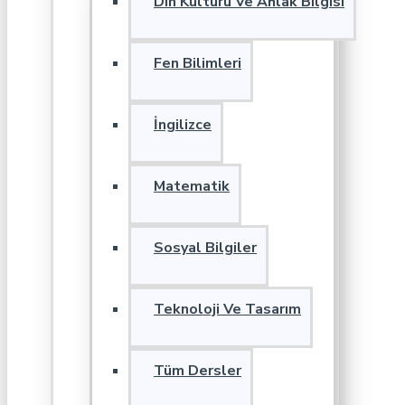
Din Kültürü Ve Ahlak Bilgisi
Fen Bilimleri
İngilizce
Matematik
Sosyal Bilgiler
Teknoloji Ve Tasarım
Tüm Dersler