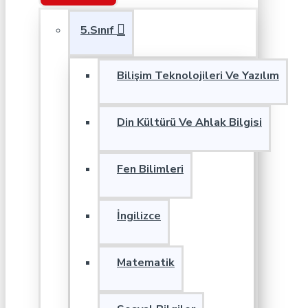
5.Sınıf
Bilişim Teknolojileri Ve Yazılım
Din Kültürü Ve Ahlak Bilgisi
Fen Bilimleri
İngilizce
Matematik