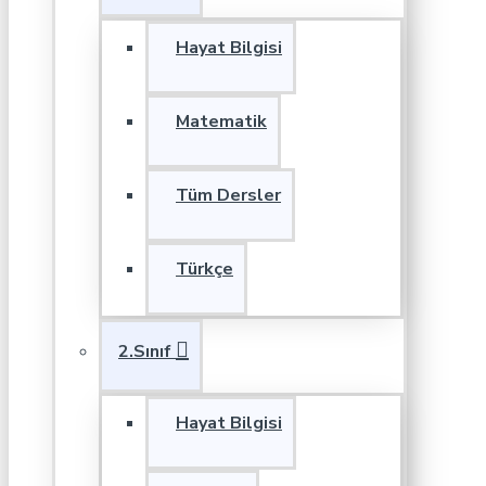
Hayat Bilgisi
Matematik
Tüm Dersler
Türkçe
2.Sınıf
Hayat Bilgisi