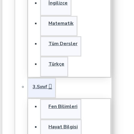
İngilizce
Matematik
Tüm Dersler
Türkçe
3.Sınıf
Fen Bilimleri
Hayat Bilgisi