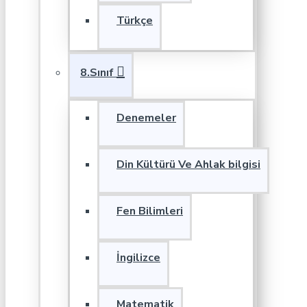
Türkçe
8.Sınıf
Denemeler
Din Kültürü Ve Ahlak bilgisi
Fen Bilimleri
İngilizce
Matematik