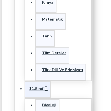
Kimya
Matematik
Tarih
Tüm Dersler
Türk Dili Ve Edebiyatı
11.Sınıf
Biyoloji