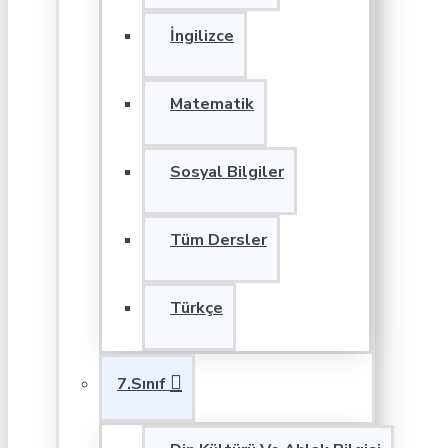
İngilizce
Matematik
Sosyal Bilgiler
Tüm Dersler
Türkçe
7.Sınıf