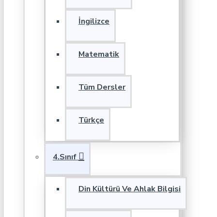
İngilizce
Matematik
Tüm Dersler
Türkçe
4.Sınıf
Din Kültürü Ve Ahlak Bilgisi