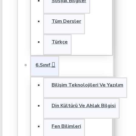
Sosyal Bilgiler
Tüm Dersler
Türkçe
6.Sınıf
Bilişim Teknolojileri Ve Yazılım
Din Kültürü Ve Ahlak Bilgisi
Fen Bilimleri