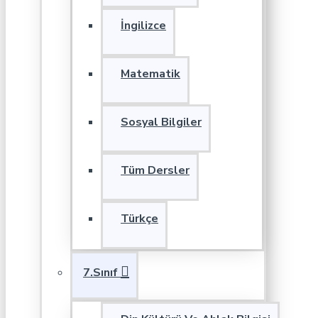
İngilizce
Matematik
Sosyal Bilgiler
Tüm Dersler
Türkçe
7.Sınıf