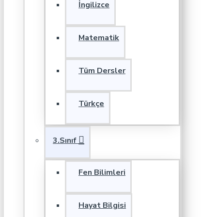
İngilizce
Matematik
Tüm Dersler
Türkçe
3.Sınıf
Fen Bilimleri
Hayat Bilgisi