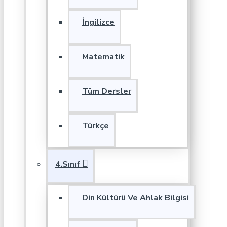
İngilizce
Matematik
Tüm Dersler
Türkçe
4.Sınıf
Din Kültürü Ve Ahlak Bilgisi