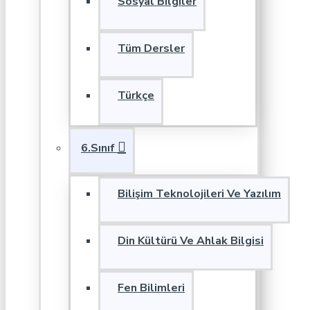
Sosyal Bilgiler
Tüm Dersler
Türkçe
6.Sınıf
Bilişim Teknolojileri Ve Yazılım
Din Kültürü Ve Ahlak Bilgisi
Fen Bilimleri