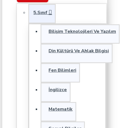
5.Sınıf
Bilişim Teknolojileri Ve Yazılım
Din Kültürü Ve Ahlak Bilgisi
Fen Bilimleri
İngilizce
Matematik