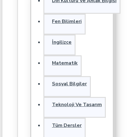
Din Kültürü Ve Ahlak Bilgisi
Fen Bilimleri
İngilizce
Matematik
Sosyal Bilgiler
Teknoloji Ve Tasarım
Tüm Dersler