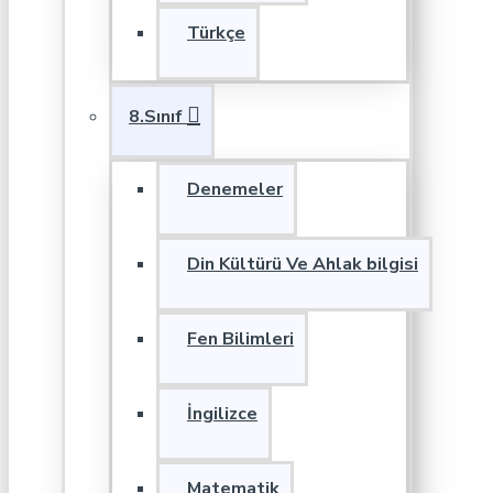
Türkçe
8.Sınıf
Denemeler
Din Kültürü Ve Ahlak bilgisi
Fen Bilimleri
İngilizce
Matematik