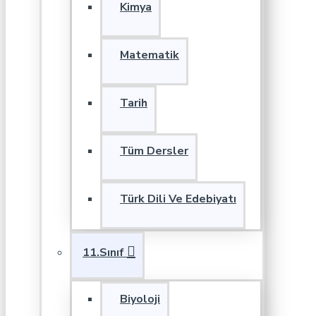
Kimya
Matematik
Tarih
Tüm Dersler
Türk Dili Ve Edebiyatı
11.Sınıf
Biyoloji