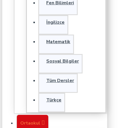
Fen Bilimleri
İngilizce
Matematik
Sosyal Bilgiler
Tüm Dersler
Türkçe
Ortaokul