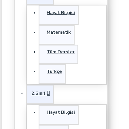
Hayat Bilgisi
Matematik
Tüm Dersler
Türkçe
2.Sınıf
Hayat Bilgisi