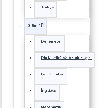
Türkçe
8.Sınıf
Denemeler
Din Kültürü Ve Ahlak bilgisi
Fen Bilimleri
İngilizce
Matematik