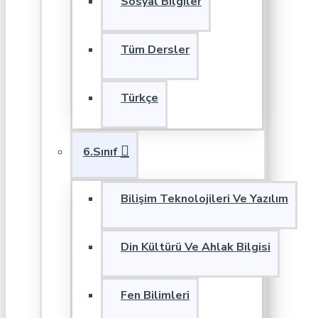
Sosyal Bilgiler
Tüm Dersler
Türkçe
6.Sınıf
Bilişim Teknolojileri Ve Yazılım
Din Kültürü Ve Ahlak Bilgisi
Fen Bilimleri