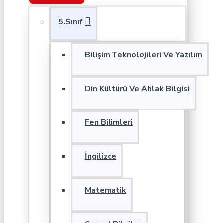
5.Sınıf
Bilişim Teknolojileri Ve Yazılım
Din Kültürü Ve Ahlak Bilgisi
Fen Bilimleri
İngilizce
Matematik