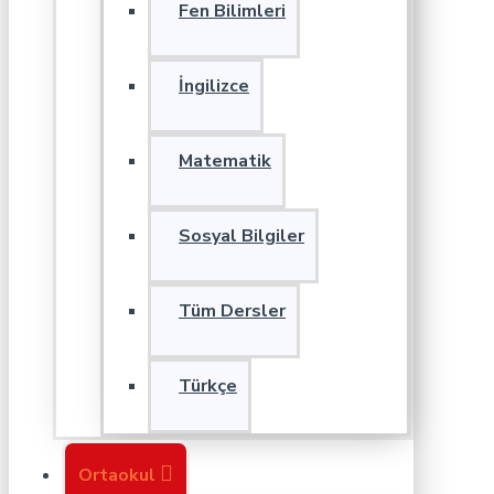
Fen Bilimleri
İngilizce
Matematik
Sosyal Bilgiler
Tüm Dersler
Türkçe
Ortaokul