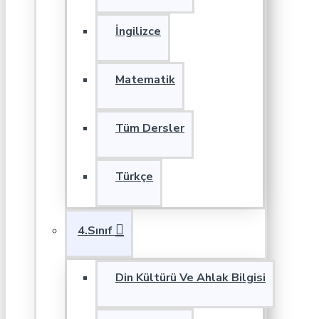
İngilizce
Matematik
Tüm Dersler
Türkçe
4.Sınıf
Din Kültürü Ve Ahlak Bilgisi