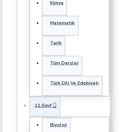
Kimya
Matematik
Tarih
Tüm Dersler
Türk Dili Ve Edebiyatı
11.Sınıf
Biyoloji