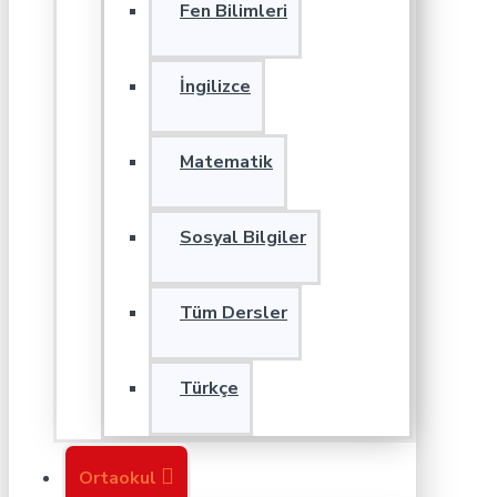
Fen Bilimleri
İngilizce
Matematik
Sosyal Bilgiler
Tüm Dersler
Türkçe
Ortaokul