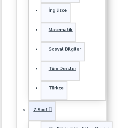
İngilizce
Matematik
Sosyal Bilgiler
Tüm Dersler
Türkçe
7.Sınıf