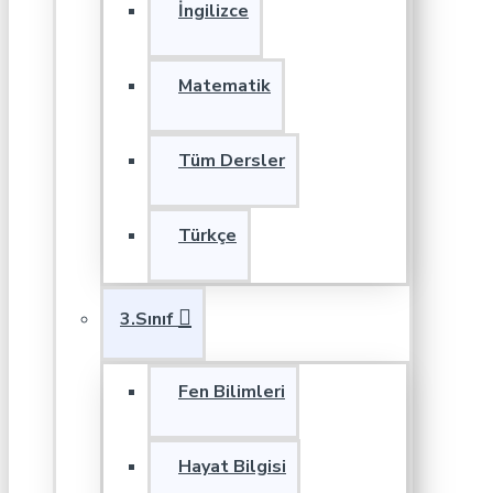
İngilizce
Matematik
Tüm Dersler
Türkçe
3.Sınıf
Fen Bilimleri
Hayat Bilgisi