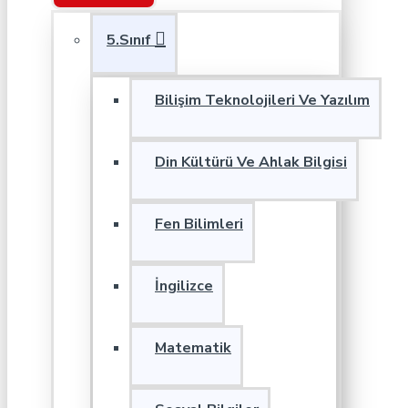
5.Sınıf
Bilişim Teknolojileri Ve Yazılım
Din Kültürü Ve Ahlak Bilgisi
Fen Bilimleri
İngilizce
Matematik