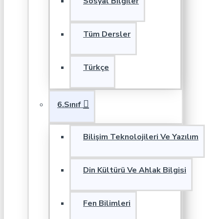
Sosyal Bilgiler
Tüm Dersler
Türkçe
6.Sınıf
Bilişim Teknolojileri Ve Yazılım
Din Kültürü Ve Ahlak Bilgisi
Fen Bilimleri