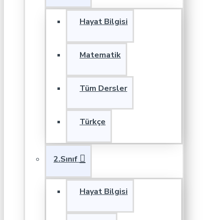
Hayat Bilgisi
Matematik
Tüm Dersler
Türkçe
2.Sınıf
Hayat Bilgisi