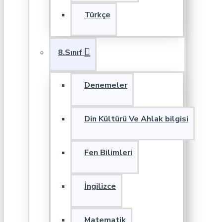
Türkçe
8.Sınıf
Denemeler
Din Kültürü Ve Ahlak bilgisi
Fen Bilimleri
İngilizce
Matematik