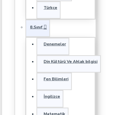
Türkçe
8.Sınıf
Denemeler
Din Kültürü Ve Ahlak bilgisi
Fen Bilimleri
İngilizce
Matematik