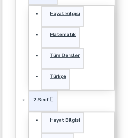
Hayat Bilgisi
Matematik
Tüm Dersler
Türkçe
2.Sınıf
Hayat Bilgisi