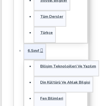
Sosyal Bilgiler
Tüm Dersler
Türkçe
6.Sınıf
Bilişim Teknolojileri Ve Yazılım
Din Kültürü Ve Ahlak Bilgisi
Fen Bilimleri