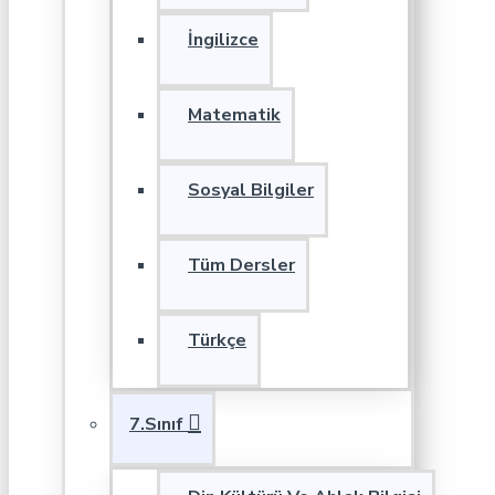
İngilizce
Matematik
Sosyal Bilgiler
Tüm Dersler
Türkçe
7.Sınıf