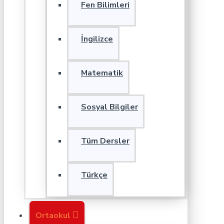
Fen Bilimleri
İngilizce
Matematik
Sosyal Bilgiler
Tüm Dersler
Türkçe
Ortaokul