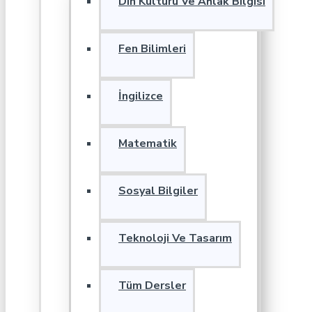
Din Kültürü Ve Ahlak Bilgisi
Fen Bilimleri
İngilizce
Matematik
Sosyal Bilgiler
Teknoloji Ve Tasarım
Tüm Dersler