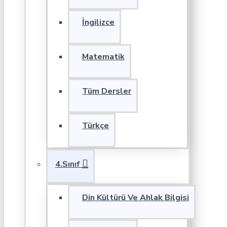
İngilizce
Matematik
Tüm Dersler
Türkçe
4.Sınıf
Din Kültürü Ve Ahlak Bilgisi