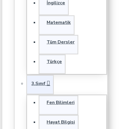
İngilizce
Matematik
Tüm Dersler
Türkçe
3.Sınıf
Fen Bilimleri
Hayat Bilgisi