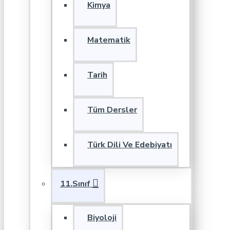
Kimya
Matematik
Tarih
Tüm Dersler
Türk Dili Ve Edebiyatı
11.Sınıf
Biyoloji