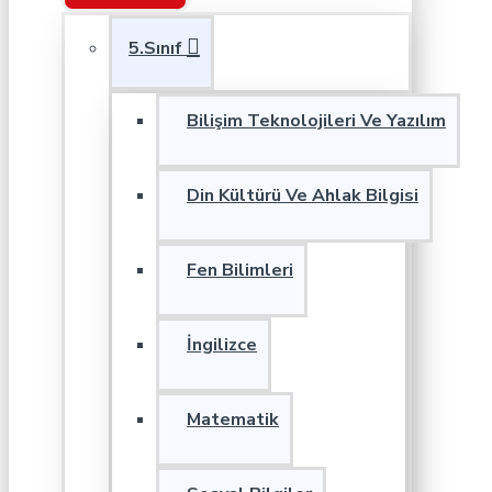
5.Sınıf
Bilişim Teknolojileri Ve Yazılım
Din Kültürü Ve Ahlak Bilgisi
Fen Bilimleri
İngilizce
Matematik