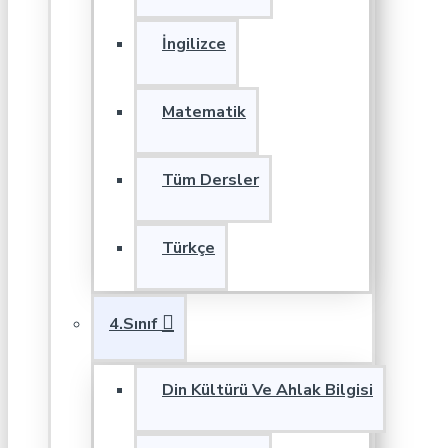
İngilizce
Matematik
Tüm Dersler
Türkçe
4.Sınıf
Din Kültürü Ve Ahlak Bilgisi