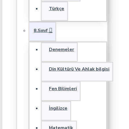
Türkçe
8.Sınıf
Denemeler
Din Kültürü Ve Ahlak bilgisi
Fen Bilimleri
İngilizce
Matematik