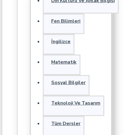
Din Kültürü Ve Ahlak Bilgisi
Fen Bilimleri
İngilizce
Matematik
Sosyal Bilgiler
Teknoloji Ve Tasarım
Tüm Dersler