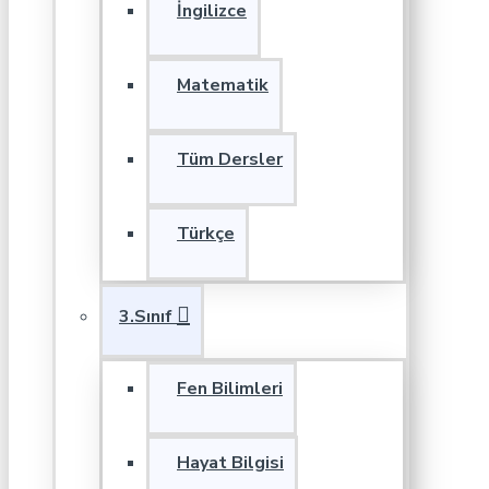
İngilizce
Matematik
Tüm Dersler
Türkçe
3.Sınıf
Fen Bilimleri
Hayat Bilgisi