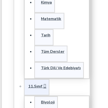
Kimya
Matematik
Tarih
Tüm Dersler
Türk Dili Ve Edebiyatı
11.Sınıf
Biyoloji