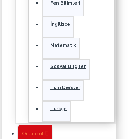
Fen Bilimleri
İngilizce
Matematik
Sosyal Bilgiler
Tüm Dersler
Türkçe
Ortaokul