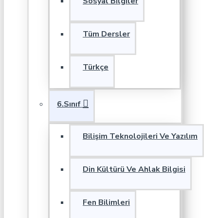
Sosyal Bilgiler
Tüm Dersler
Türkçe
6.Sınıf
Bilişim Teknolojileri Ve Yazılım
Din Kültürü Ve Ahlak Bilgisi
Fen Bilimleri