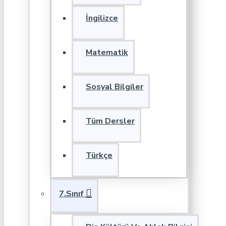
İngilizce
Matematik
Sosyal Bilgiler
Tüm Dersler
Türkçe
7.Sınıf