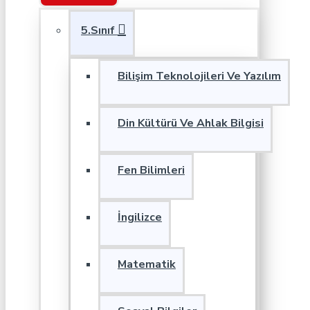
5.Sınıf
Bilişim Teknolojileri Ve Yazılım
Din Kültürü Ve Ahlak Bilgisi
Fen Bilimleri
İngilizce
Matematik