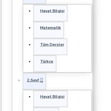
Hayat Bilgisi
Matematik
Tüm Dersler
Türkçe
2.Sınıf
Hayat Bilgisi