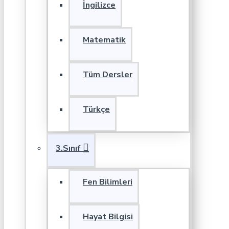
İngilizce
Matematik
Tüm Dersler
Türkçe
3.Sınıf
Fen Bilimleri
Hayat Bilgisi