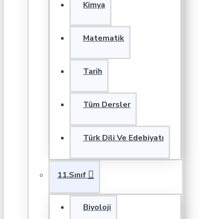
Kimya
Matematik
Tarih
Tüm Dersler
Türk Dili Ve Edebiyatı
11.Sınıf
Biyoloji