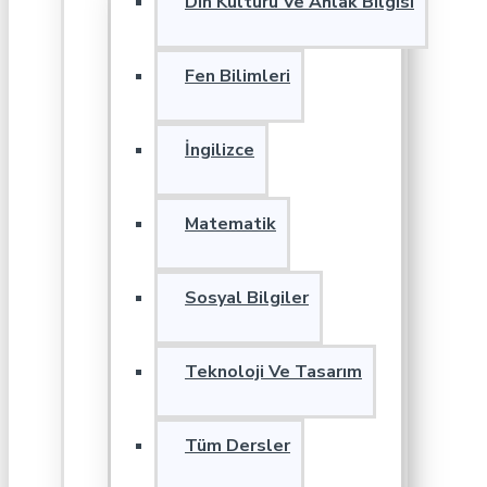
Din Kültürü Ve Ahlak Bilgisi
Fen Bilimleri
İngilizce
Matematik
Sosyal Bilgiler
Teknoloji Ve Tasarım
Tüm Dersler