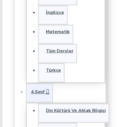
İngilizce
Matematik
Tüm Dersler
Türkçe
4.Sınıf
Din Kültürü Ve Ahlak Bilgisi