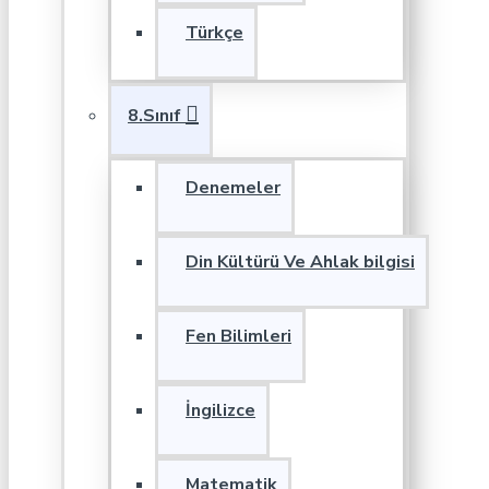
Türkçe
8.Sınıf
Denemeler
Din Kültürü Ve Ahlak bilgisi
Fen Bilimleri
İngilizce
Matematik