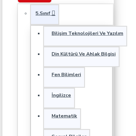
5.Sınıf
Bilişim Teknolojileri Ve Yazılım
Din Kültürü Ve Ahlak Bilgisi
Fen Bilimleri
İngilizce
Matematik