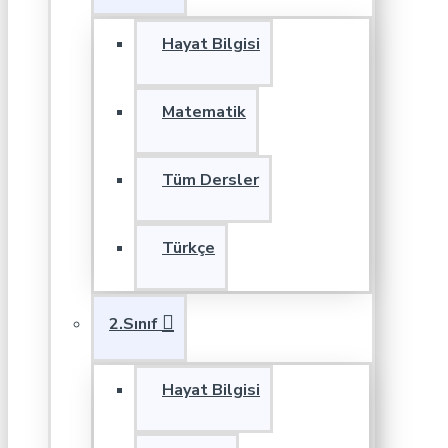
Hayat Bilgisi
Matematik
Tüm Dersler
Türkçe
2.Sınıf
Hayat Bilgisi