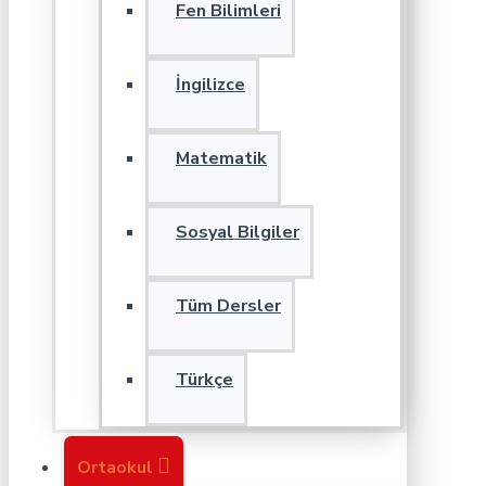
Fen Bilimleri
İngilizce
Matematik
Sosyal Bilgiler
Tüm Dersler
Türkçe
Ortaokul