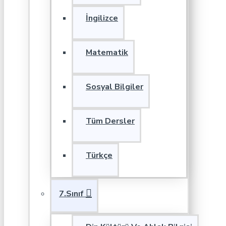
İngilizce
Matematik
Sosyal Bilgiler
Tüm Dersler
Türkçe
7.Sınıf