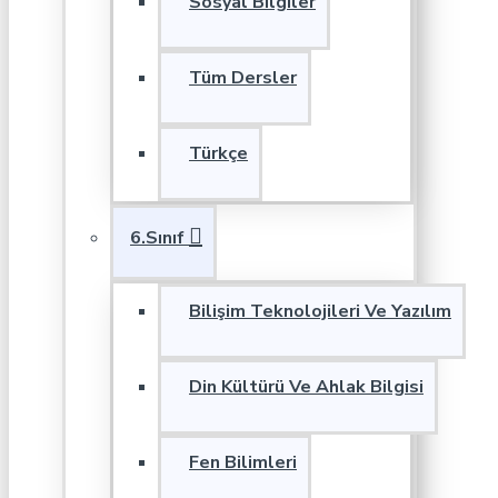
Sosyal Bilgiler
Tüm Dersler
Türkçe
6.Sınıf
Bilişim Teknolojileri Ve Yazılım
Din Kültürü Ve Ahlak Bilgisi
Fen Bilimleri