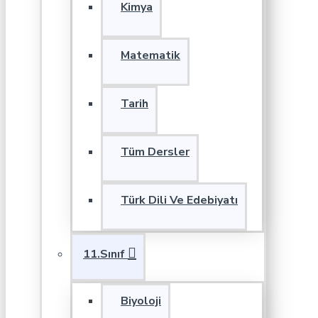
Kimya
Matematik
Tarih
Tüm Dersler
Türk Dili Ve Edebiyatı
11.Sınıf
Biyoloji