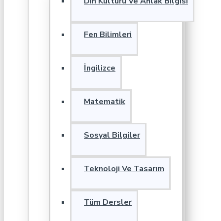
Din Kültürü Ve Ahlak Bilgisi
Fen Bilimleri
İngilizce
Matematik
Sosyal Bilgiler
Teknoloji Ve Tasarım
Tüm Dersler