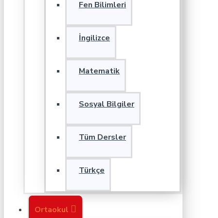
Fen Bilimleri
İngilizce
Matematik
Sosyal Bilgiler
Tüm Dersler
Türkçe
Ortaokul