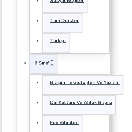
Sosyal Bilgiler
Tüm Dersler
Türkçe
6.Sınıf
Bilişim Teknolojileri Ve Yazılım
Din Kültürü Ve Ahlak Bilgisi
Fen Bilimleri