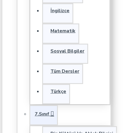
İngilizce
Matematik
Sosyal Bilgiler
Tüm Dersler
Türkçe
7.Sınıf