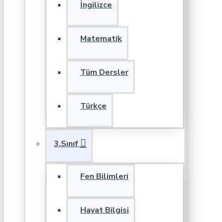
İngilizce
Matematik
Tüm Dersler
Türkçe
3.Sınıf
Fen Bilimleri
Hayat Bilgisi