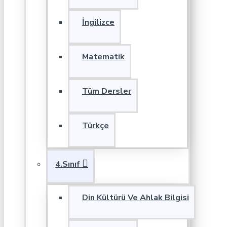
İngilizce
Matematik
Tüm Dersler
Türkçe
4.Sınıf
Din Kültürü Ve Ahlak Bilgisi