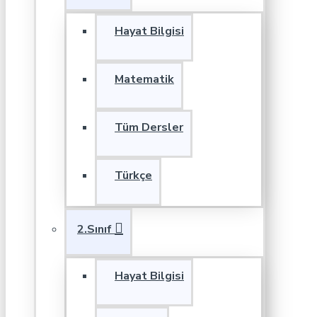
Hayat Bilgisi
Matematik
Tüm Dersler
Türkçe
2.Sınıf
Hayat Bilgisi