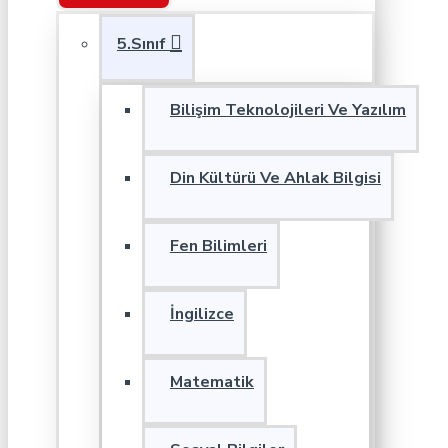
5.Sınıf
Bilişim Teknolojileri Ve Yazılım
Din Kültürü Ve Ahlak Bilgisi
Fen Bilimleri
İngilizce
Matematik