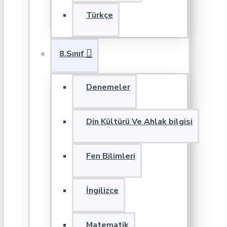
Türkçe
8.Sınıf
Denemeler
Din Kültürü Ve Ahlak bilgisi
Fen Bilimleri
İngilizce
Matematik