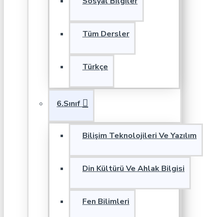
Sosyal Bilgiler
Tüm Dersler
Türkçe
6.Sınıf
Bilişim Teknolojileri Ve Yazılım
Din Kültürü Ve Ahlak Bilgisi
Fen Bilimleri