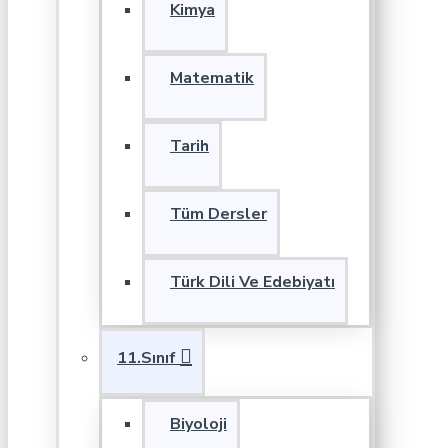
Kimya
Matematik
Tarih
Tüm Dersler
Türk Dili Ve Edebiyatı
11.Sınıf
Biyoloji