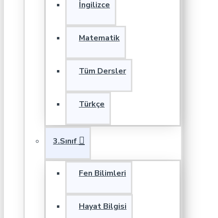
İngilizce
Matematik
Tüm Dersler
Türkçe
3.Sınıf
Fen Bilimleri
Hayat Bilgisi