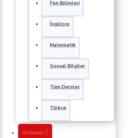
Fen Bilimleri
İngilizce
Matematik
Sosyal Bilgiler
Tüm Dersler
Türkçe
Ortaokul