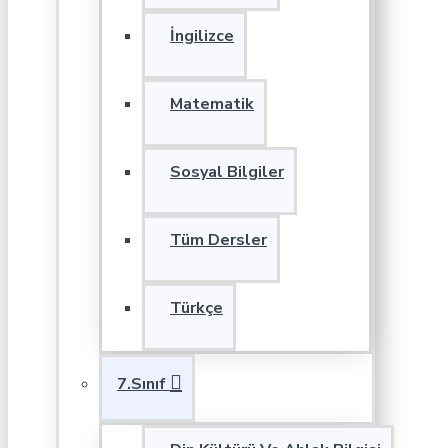
İngilizce
Matematik
Sosyal Bilgiler
Tüm Dersler
Türkçe
7.Sınıf