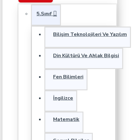
5.Sınıf
Bilişim Teknolojileri Ve Yazılım
Din Kültürü Ve Ahlak Bilgisi
Fen Bilimleri
İngilizce
Matematik