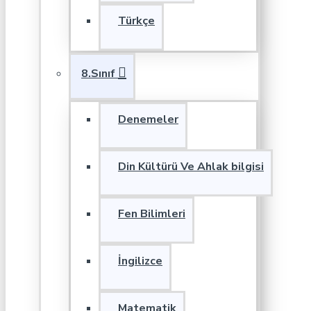
Türkçe
8.Sınıf
Denemeler
Din Kültürü Ve Ahlak bilgisi
Fen Bilimleri
İngilizce
Matematik