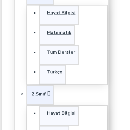
Hayat Bilgisi
Matematik
Tüm Dersler
Türkçe
2.Sınıf
Hayat Bilgisi