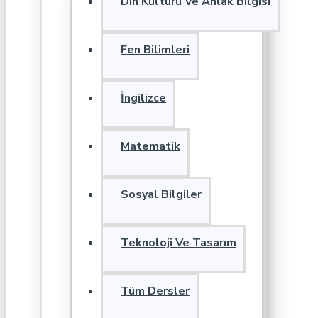
Din Kültürü Ve Ahlak Bilgisi
Fen Bilimleri
İngilizce
Matematik
Sosyal Bilgiler
Teknoloji Ve Tasarım
Tüm Dersler