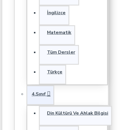
İngilizce
Matematik
Tüm Dersler
Türkçe
4.Sınıf
Din Kültürü Ve Ahlak Bilgisi