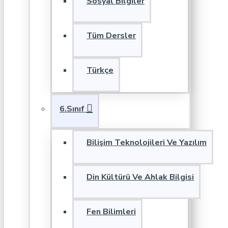
Sosyal Bilgiler
Tüm Dersler
Türkçe
6.Sınıf
Bilişim Teknolojileri Ve Yazılım
Din Kültürü Ve Ahlak Bilgisi
Fen Bilimleri