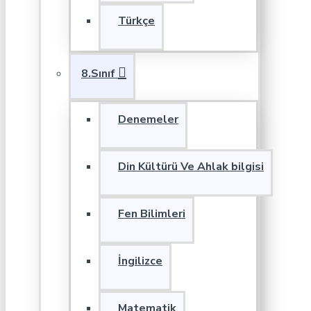
Türkçe
8.Sınıf
Denemeler
Din Kültürü Ve Ahlak bilgisi
Fen Bilimleri
İngilizce
Matematik