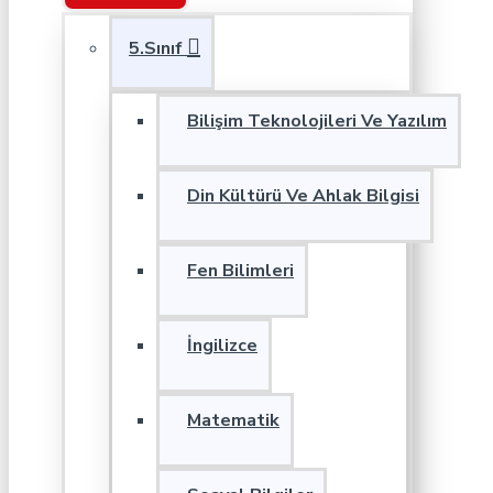
5.Sınıf
Bilişim Teknolojileri Ve Yazılım
Din Kültürü Ve Ahlak Bilgisi
Fen Bilimleri
İngilizce
Matematik