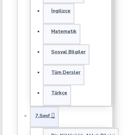
İngilizce
Matematik
Sosyal Bilgiler
Tüm Dersler
Türkçe
7.Sınıf