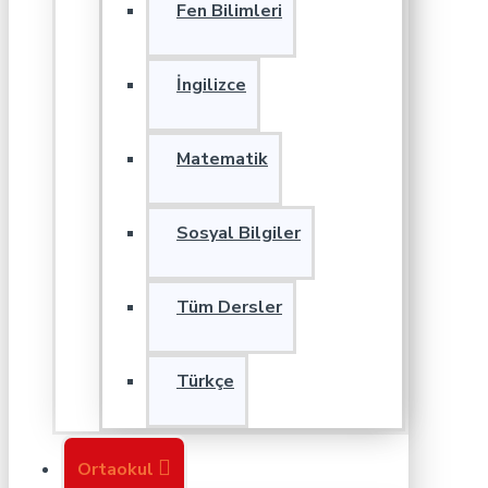
Fen Bilimleri
İngilizce
Matematik
Sosyal Bilgiler
Tüm Dersler
Türkçe
Ortaokul