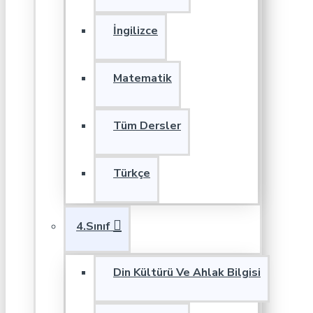
İngilizce
Matematik
Tüm Dersler
Türkçe
4.Sınıf
Din Kültürü Ve Ahlak Bilgisi