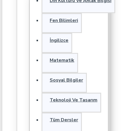
Din Kültürü Ve Ahlak Bilgisi
Fen Bilimleri
İngilizce
Matematik
Sosyal Bilgiler
Teknoloji Ve Tasarım
Tüm Dersler