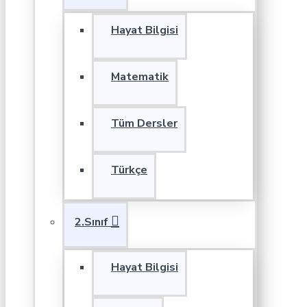
Hayat Bilgisi
Matematik
Tüm Dersler
Türkçe
2.Sınıf
Hayat Bilgisi