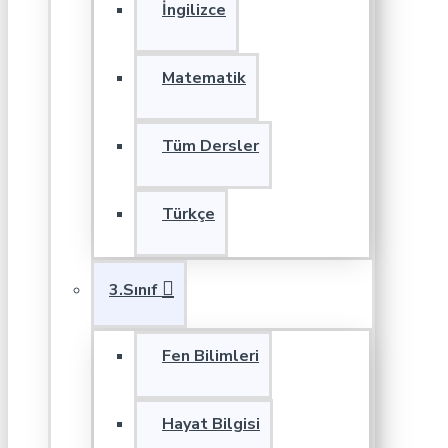
İngilizce
Matematik
Tüm Dersler
Türkçe
3.Sınıf
Fen Bilimleri
Hayat Bilgisi