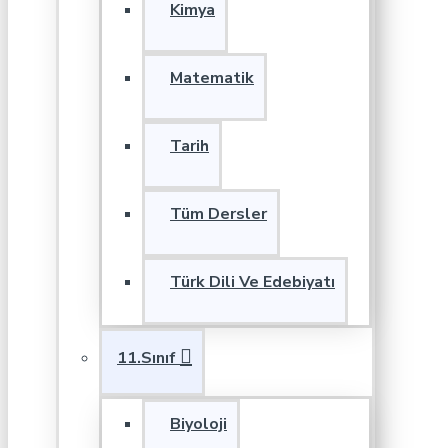
Kimya
Matematik
Tarih
Tüm Dersler
Türk Dili Ve Edebiyatı
11.Sınıf
Biyoloji