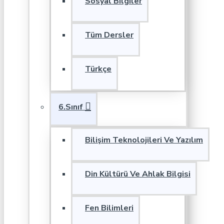
Sosyal Bilgiler
Tüm Dersler
Türkçe
6.Sınıf
Bilişim Teknolojileri Ve Yazılım
Din Kültürü Ve Ahlak Bilgisi
Fen Bilimleri