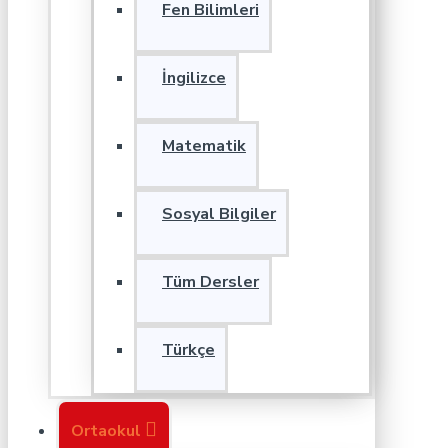
Fen Bilimleri
İngilizce
Matematik
Sosyal Bilgiler
Tüm Dersler
Türkçe
Ortaokul