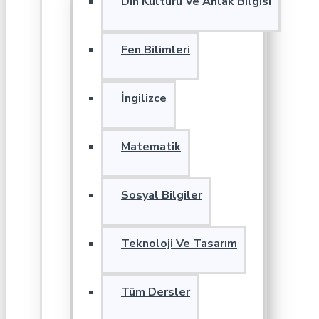
Din Kültürü Ve Ahlak Bilgisi
Fen Bilimleri
İngilizce
Matematik
Sosyal Bilgiler
Teknoloji Ve Tasarım
Tüm Dersler