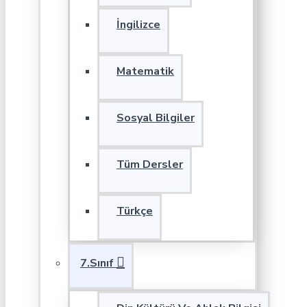
İngilizce
Matematik
Sosyal Bilgiler
Tüm Dersler
Türkçe
7.Sınıf