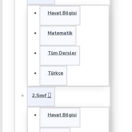
Hayat Bilgisi
Matematik
Tüm Dersler
Türkçe
2.Sınıf
Hayat Bilgisi