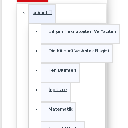
5.Sınıf
Bilişim Teknolojileri Ve Yazılım
Din Kültürü Ve Ahlak Bilgisi
Fen Bilimleri
İngilizce
Matematik