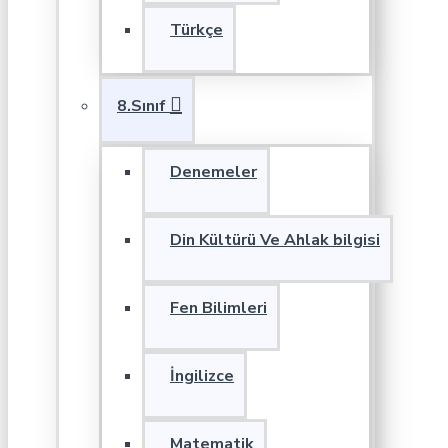
Türkçe
8.Sınıf
Denemeler
Din Kültürü Ve Ahlak bilgisi
Fen Bilimleri
İngilizce
Matematik