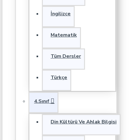
İngilizce
Matematik
Tüm Dersler
Türkçe
4.Sınıf
Din Kültürü Ve Ahlak Bilgisi