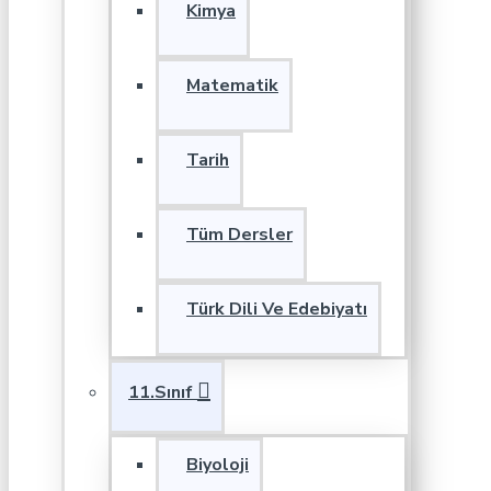
Kimya
Matematik
Tarih
Tüm Dersler
Türk Dili Ve Edebiyatı
11.Sınıf
Biyoloji