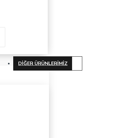
DIĞER ÜRÜNLERIMIZ