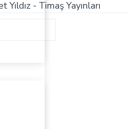
Yıldız - Timaş Yayınları