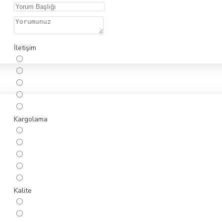
İletişim
Kargolama
Kalite