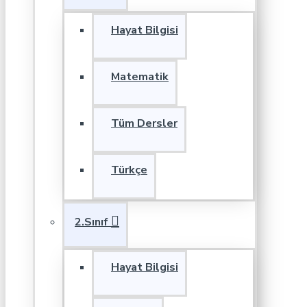
Hayat Bilgisi
Matematik
Tüm Dersler
Türkçe
2.Sınıf
Hayat Bilgisi