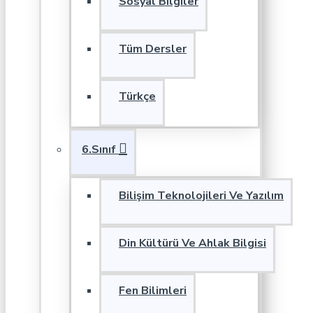
Sosyal Bilgiler
Tüm Dersler
Türkçe
6.Sınıf
Bilişim Teknolojileri Ve Yazılım
Din Kültürü Ve Ahlak Bilgisi
Fen Bilimleri