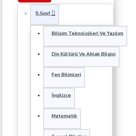
5.Sınıf
Bilişim Teknolojileri Ve Yazılım
Din Kültürü Ve Ahlak Bilgisi
Fen Bilimleri
İngilizce
Matematik