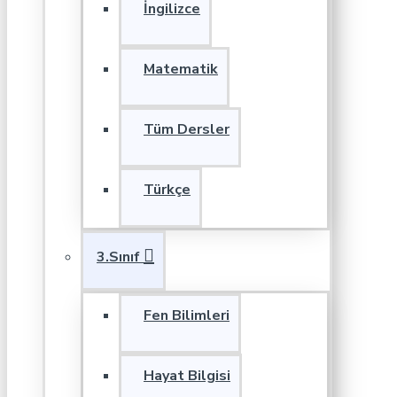
İngilizce
Matematik
Tüm Dersler
Türkçe
3.Sınıf
Fen Bilimleri
Hayat Bilgisi