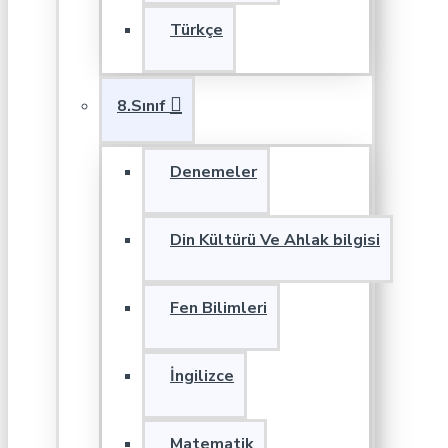
Türkçe
8.Sınıf
Denemeler
Din Kültürü Ve Ahlak bilgisi
Fen Bilimleri
İngilizce
Matematik