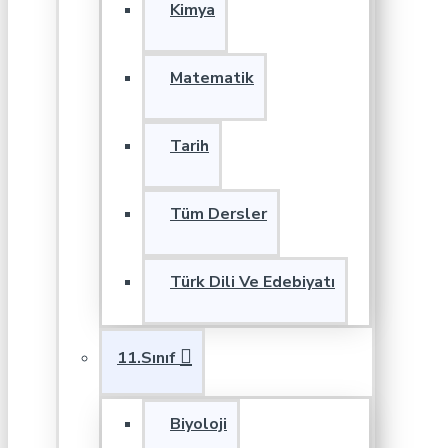
Kimya
Matematik
Tarih
Tüm Dersler
Türk Dili Ve Edebiyatı
11.Sınıf
Biyoloji