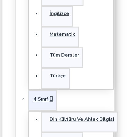
İngilizce
Matematik
Tüm Dersler
Türkçe
4.Sınıf
Din Kültürü Ve Ahlak Bilgisi