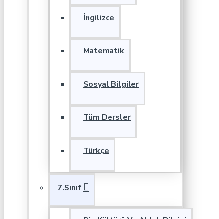
İngilizce
Matematik
Sosyal Bilgiler
Tüm Dersler
Türkçe
7.Sınıf