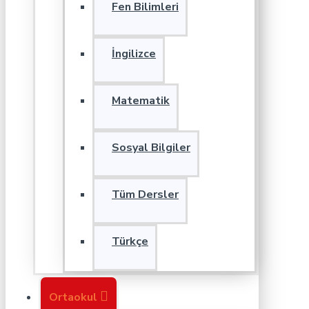
Fen Bilimleri
İngilizce
Matematik
Sosyal Bilgiler
Tüm Dersler
Türkçe
Ortaokul