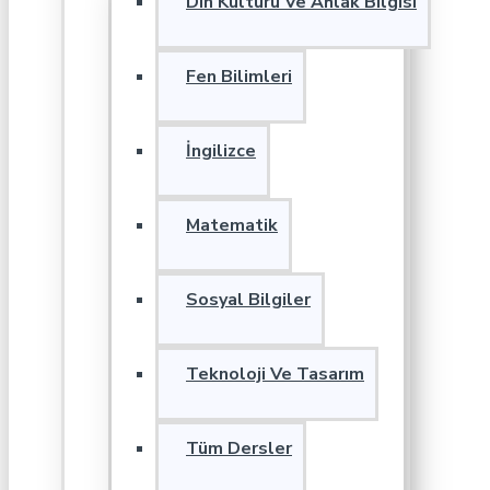
Din Kültürü Ve Ahlak Bilgisi
Fen Bilimleri
İngilizce
Matematik
Sosyal Bilgiler
Teknoloji Ve Tasarım
Tüm Dersler