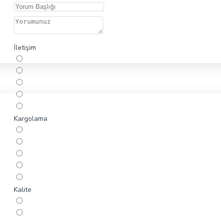
İletişim
Kargolama
Kalite