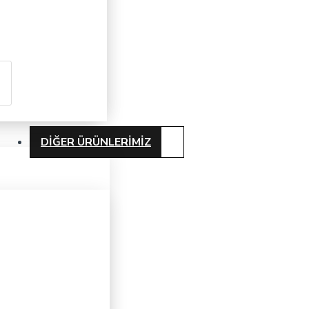
DIĞER ÜRÜNLERIMIZ