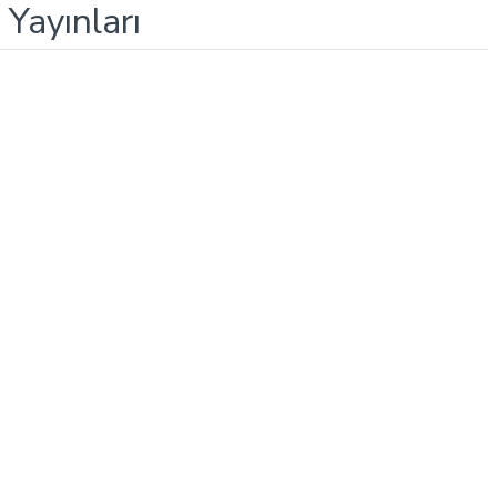
Yayınları