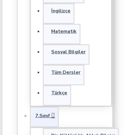
İngilizce
Matematik
Sosyal Bilgiler
Tüm Dersler
Türkçe
7.Sınıf