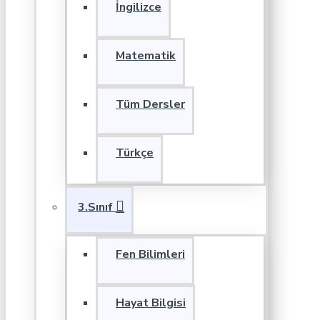
İngilizce
Matematik
Tüm Dersler
Türkçe
3.Sınıf
Fen Bilimleri
Hayat Bilgisi