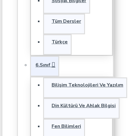
Sosyal Bilgiler
Tüm Dersler
Türkçe
6.Sınıf
Bilişim Teknolojileri Ve Yazılım
Din Kültürü Ve Ahlak Bilgisi
Fen Bilimleri