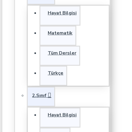
Hayat Bilgisi
Matematik
Tüm Dersler
Türkçe
2.Sınıf
Hayat Bilgisi