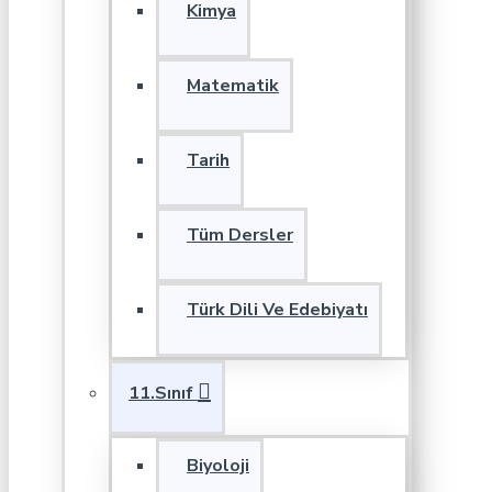
Kimya
Matematik
Tarih
Tüm Dersler
Türk Dili Ve Edebiyatı
11.Sınıf
Biyoloji