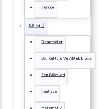
Türkçe
8.Sınıf
Denemeler
Din Kültürü Ve Ahlak bilgisi
Fen Bilimleri
İngilizce
Matematik