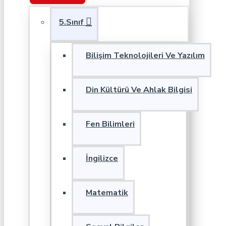
5.Sınıf
Bilişim Teknolojileri Ve Yazılım
Din Kültürü Ve Ahlak Bilgisi
Fen Bilimleri
İngilizce
Matematik