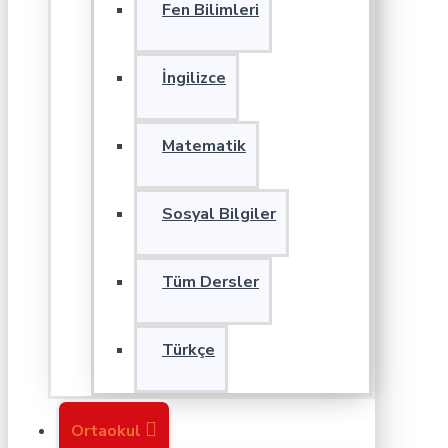
Fen Bilimleri
İngilizce
Matematik
Sosyal Bilgiler
Tüm Dersler
Türkçe
Ortaokul