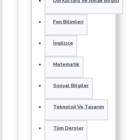
Din Kültürü Ve Ahlak Bilgisi
Fen Bilimleri
İngilizce
Matematik
Sosyal Bilgiler
Teknoloji Ve Tasarım
Tüm Dersler