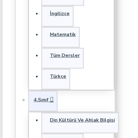
İngilizce
Matematik
Tüm Dersler
Türkçe
4.Sınıf
Din Kültürü Ve Ahlak Bilgisi