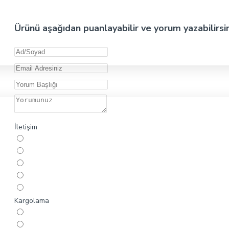
Ürünü aşağıdan puanlayabilir ve yorum yazabilirsi
İletişim
Kargolama