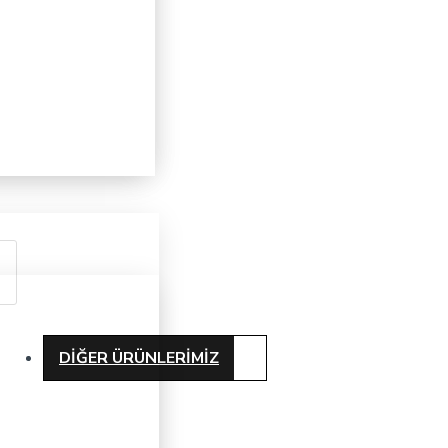
DIĞER ÜRÜNLERIMIZ