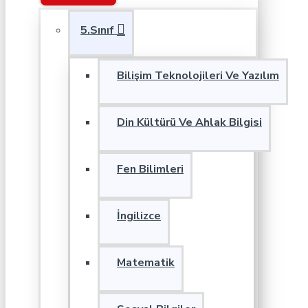
5.Sınıf
Bilişim Teknolojileri Ve Yazılım
Din Kültürü Ve Ahlak Bilgisi
Fen Bilimleri
İngilizce
Matematik