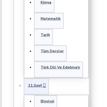
Kimya
Matematik
Tarih
Tüm Dersler
Türk Dili Ve Edebiyatı
11.Sınıf
Biyoloji