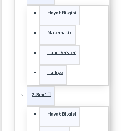
Hayat Bilgisi
Matematik
Tüm Dersler
Türkçe
2.Sınıf
Hayat Bilgisi