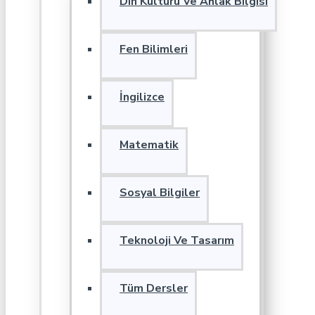
Din Kültürü Ve Ahlak Bilgisi
Fen Bilimleri
İngilizce
Matematik
Sosyal Bilgiler
Teknoloji Ve Tasarım
Tüm Dersler