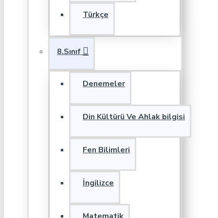
Türkçe
8.Sınıf
Denemeler
Din Kültürü Ve Ahlak bilgisi
Fen Bilimleri
İngilizce
Matematik