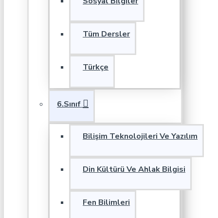
Sosyal Bilgiler
Tüm Dersler
Türkçe
6.Sınıf
Bilişim Teknolojileri Ve Yazılım
Din Kültürü Ve Ahlak Bilgisi
Fen Bilimleri