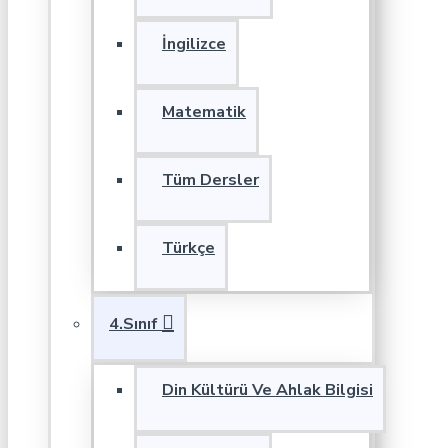
İngilizce
Matematik
Tüm Dersler
Türkçe
4.Sınıf
Din Kültürü Ve Ahlak Bilgisi