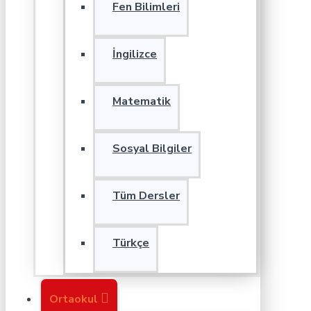
Fen Bilimleri
İngilizce
Matematik
Sosyal Bilgiler
Tüm Dersler
Türkçe
Ortaokul