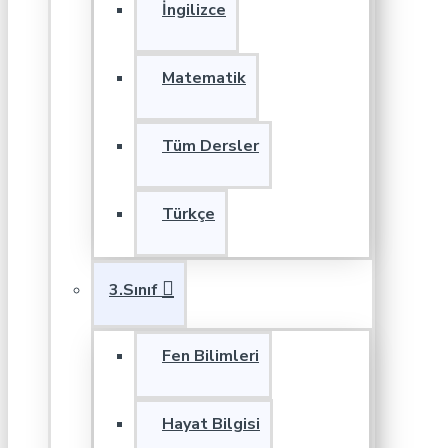
İngilizce
Matematik
Tüm Dersler
Türkçe
3.Sınıf
Fen Bilimleri
Hayat Bilgisi