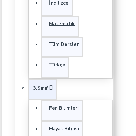
İngilizce
Matematik
Tüm Dersler
Türkçe
3.Sınıf
Fen Bilimleri
Hayat Bilgisi