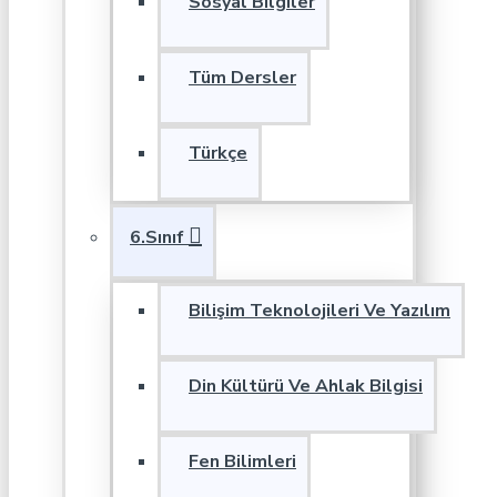
Sosyal Bilgiler
Tüm Dersler
Türkçe
6.Sınıf
Bilişim Teknolojileri Ve Yazılım
Din Kültürü Ve Ahlak Bilgisi
Fen Bilimleri