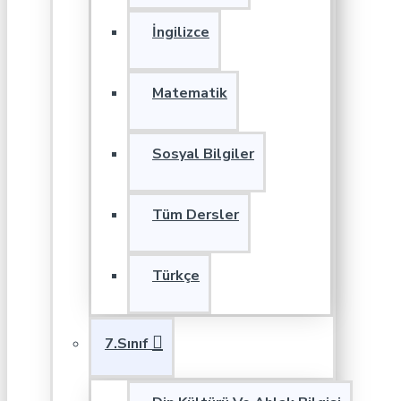
İngilizce
Matematik
Sosyal Bilgiler
Tüm Dersler
Türkçe
7.Sınıf