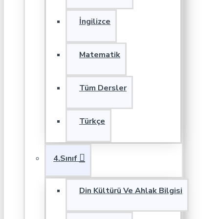
İngilizce
Matematik
Tüm Dersler
Türkçe
4.Sınıf
Din Kültürü Ve Ahlak Bilgisi