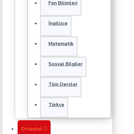
Fen Bilimleri
İngilizce
Matematik
Sosyal Bilgiler
Tüm Dersler
Türkçe
Ortaokul