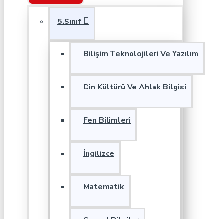
5.Sınıf
Bilişim Teknolojileri Ve Yazılım
Din Kültürü Ve Ahlak Bilgisi
Fen Bilimleri
İngilizce
Matematik