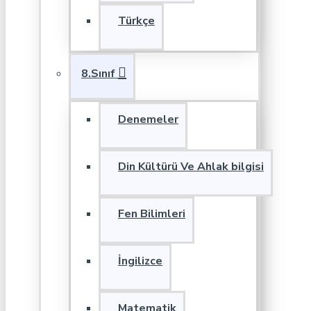
Türkçe
8.Sınıf
Denemeler
Din Kültürü Ve Ahlak bilgisi
Fen Bilimleri
İngilizce
Matematik