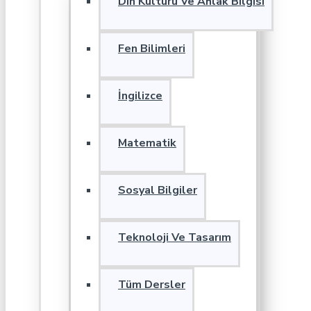
Din Kültürü Ve Ahlak Bilgisi
Fen Bilimleri
İngilizce
Matematik
Sosyal Bilgiler
Teknoloji Ve Tasarım
Tüm Dersler