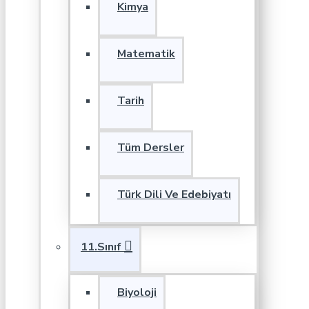
Kimya
Matematik
Tarih
Tüm Dersler
Türk Dili Ve Edebiyatı
11.Sınıf
Biyoloji