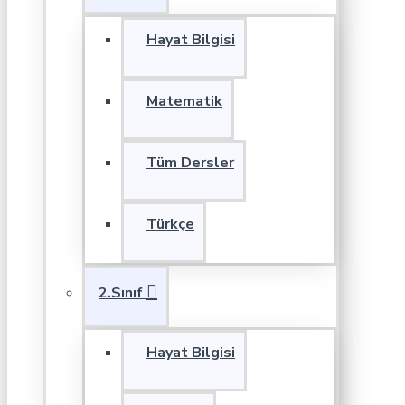
Hayat Bilgisi
Matematik
Tüm Dersler
Türkçe
2.Sınıf
Hayat Bilgisi