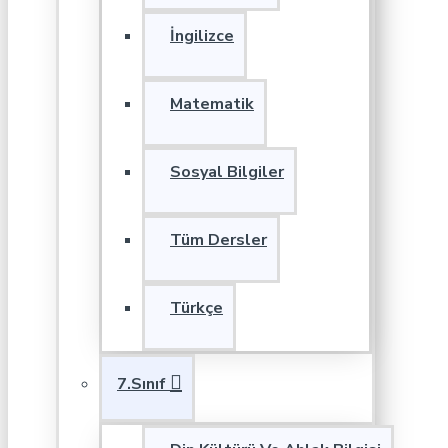
İngilizce
Matematik
Sosyal Bilgiler
Tüm Dersler
Türkçe
7.Sınıf