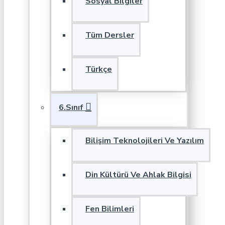
Sosyal Bilgiler
Tüm Dersler
Türkçe
6.Sınıf
Bilişim Teknolojileri Ve Yazılım
Din Kültürü Ve Ahlak Bilgisi
Fen Bilimleri