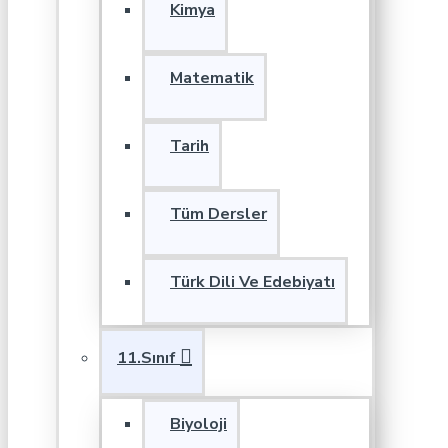
Kimya
Matematik
Tarih
Tüm Dersler
Türk Dili Ve Edebiyatı
11.Sınıf
Biyoloji