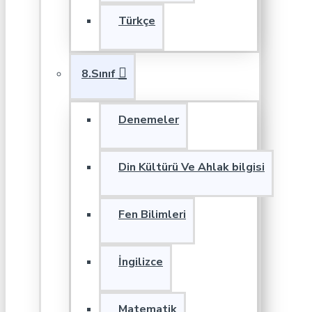
Türkçe
8.Sınıf
Denemeler
Din Kültürü Ve Ahlak bilgisi
Fen Bilimleri
İngilizce
Matematik