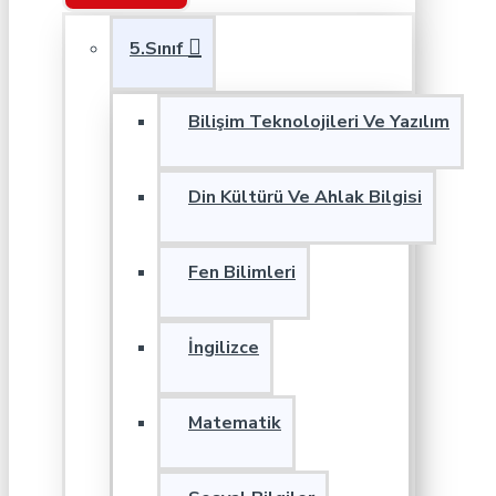
5.Sınıf
Bilişim Teknolojileri Ve Yazılım
Din Kültürü Ve Ahlak Bilgisi
Fen Bilimleri
İngilizce
Matematik