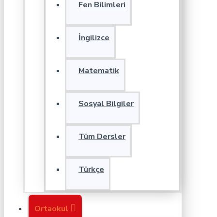
Fen Bilimleri
İngilizce
Matematik
Sosyal Bilgiler
Tüm Dersler
Türkçe
Ortaokul