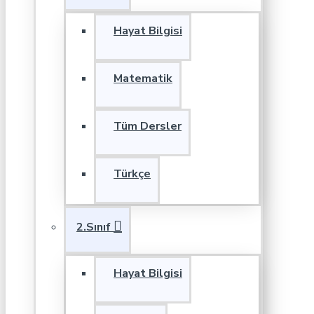
Hayat Bilgisi
Matematik
Tüm Dersler
Türkçe
2.Sınıf
Hayat Bilgisi