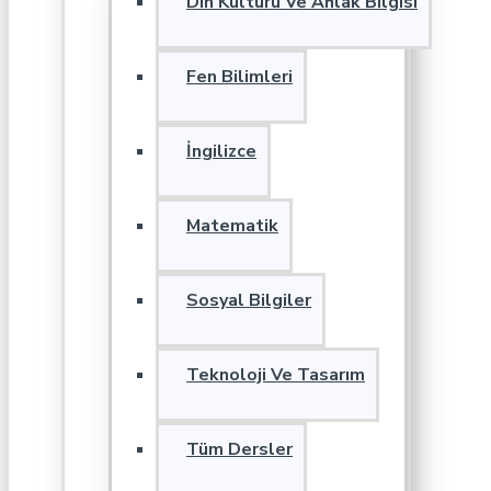
Din Kültürü Ve Ahlak Bilgisi
Fen Bilimleri
İngilizce
Matematik
Sosyal Bilgiler
Teknoloji Ve Tasarım
Tüm Dersler