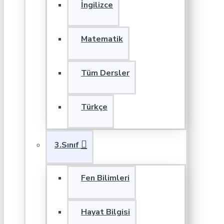
İngilizce
Matematik
Tüm Dersler
Türkçe
3.Sınıf
Fen Bilimleri
Hayat Bilgisi