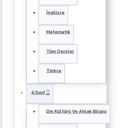
İngilizce
Matematik
Tüm Dersler
Türkçe
4.Sınıf
Din Kültürü Ve Ahlak Bilgisi