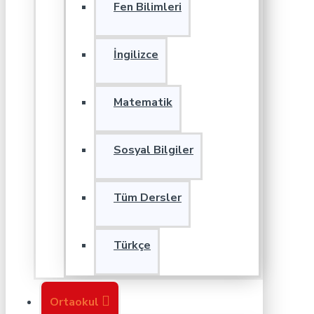
Fen Bilimleri
İngilizce
Matematik
Sosyal Bilgiler
Tüm Dersler
Türkçe
Ortaokul