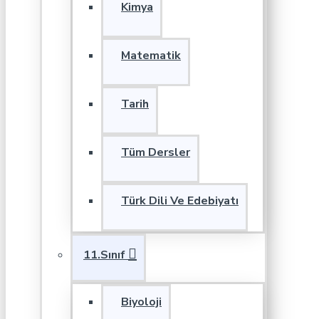
Kimya
Matematik
Tarih
Tüm Dersler
Türk Dili Ve Edebiyatı
11.Sınıf
Biyoloji