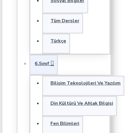
Sosyal Bilgiler
Tüm Dersler
Türkçe
6.Sınıf
Bilişim Teknolojileri Ve Yazılım
Din Kültürü Ve Ahlak Bilgisi
Fen Bilimleri