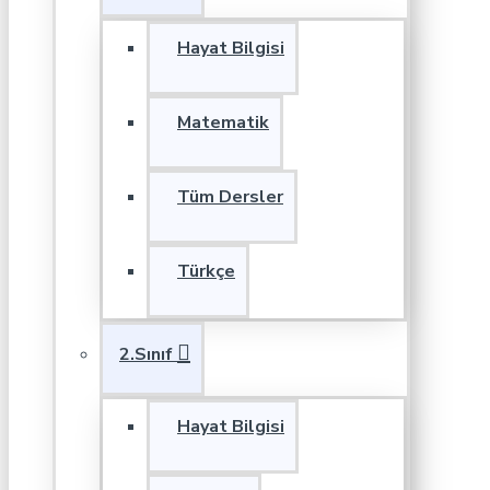
Hayat Bilgisi
Matematik
Tüm Dersler
Türkçe
2.Sınıf
Hayat Bilgisi