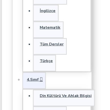
İngilizce
Matematik
Tüm Dersler
Türkçe
4.Sınıf
Din Kültürü Ve Ahlak Bilgisi