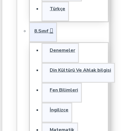
Türkçe
8.Sınıf
Denemeler
Din Kültürü Ve Ahlak bilgisi
Fen Bilimleri
İngilizce
Matematik