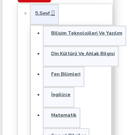
5.Sınıf
Bilişim Teknolojileri Ve Yazılım
Din Kültürü Ve Ahlak Bilgisi
Fen Bilimleri
İngilizce
Matematik