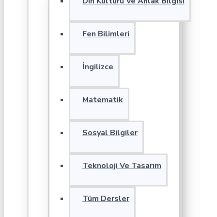
Din Kültürü Ve Ahlak Bilgisi
Fen Bilimleri
İngilizce
Matematik
Sosyal Bilgiler
Teknoloji Ve Tasarım
Tüm Dersler