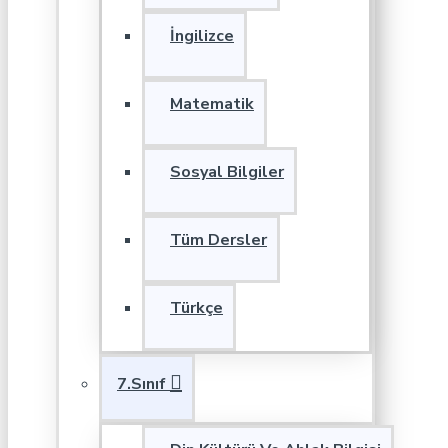
İngilizce
Matematik
Sosyal Bilgiler
Tüm Dersler
Türkçe
7.Sınıf