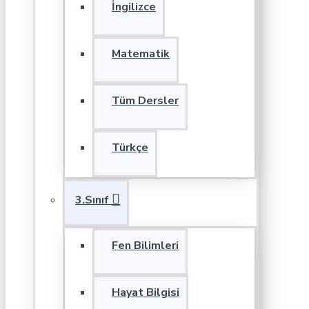
İngilizce
Matematik
Tüm Dersler
Türkçe
3.Sınıf
Fen Bilimleri
Hayat Bilgisi