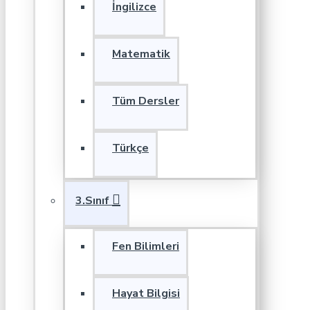
İngilizce
Matematik
Tüm Dersler
Türkçe
3.Sınıf
Fen Bilimleri
Hayat Bilgisi