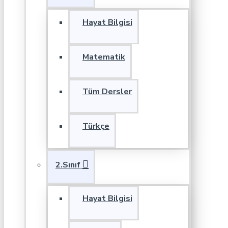
Hayat Bilgisi
Matematik
Tüm Dersler
Türkçe
2.Sınıf
Hayat Bilgisi