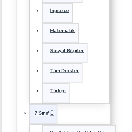
İngilizce
Matematik
Sosyal Bilgiler
Tüm Dersler
Türkçe
7.Sınıf