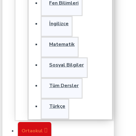
Fen Bilimleri
İngilizce
Matematik
Sosyal Bilgiler
Tüm Dersler
Türkçe
Ortaokul