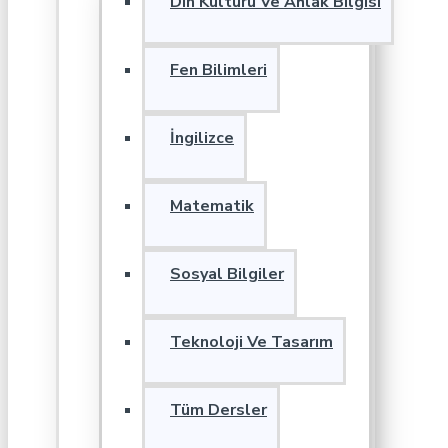
Din Kültürü Ve Ahlak Bilgisi
Fen Bilimleri
İngilizce
Matematik
Sosyal Bilgiler
Teknoloji Ve Tasarım
Tüm Dersler