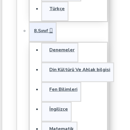
Türkçe
8.Sınıf
Denemeler
Din Kültürü Ve Ahlak bilgisi
Fen Bilimleri
İngilizce
Matematik