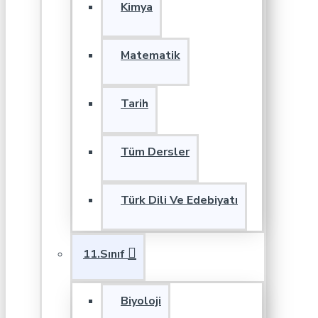
Kimya
Matematik
Tarih
Tüm Dersler
Türk Dili Ve Edebiyatı
11.Sınıf
Biyoloji