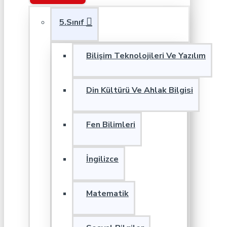
5.Sınıf
Bilişim Teknolojileri Ve Yazılım
Din Kültürü Ve Ahlak Bilgisi
Fen Bilimleri
İngilizce
Matematik