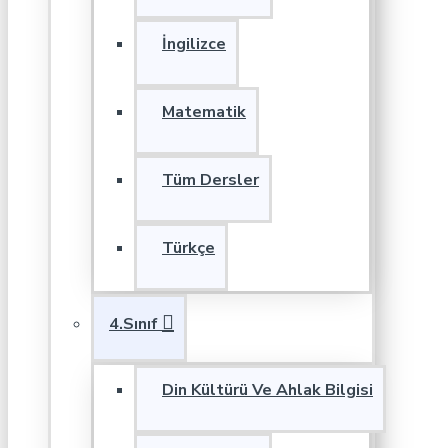
İngilizce
Matematik
Tüm Dersler
Türkçe
4.Sınıf
Din Kültürü Ve Ahlak Bilgisi