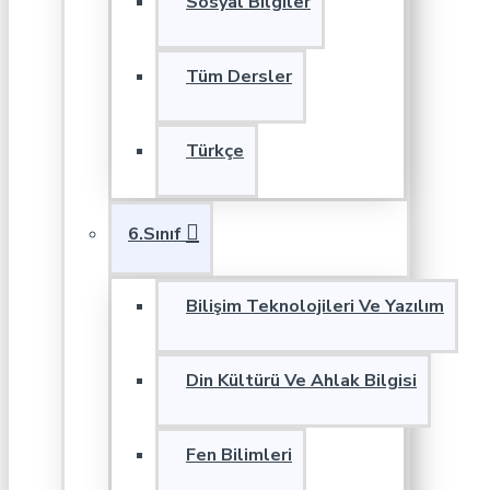
Sosyal Bilgiler
Tüm Dersler
Türkçe
6.Sınıf
Bilişim Teknolojileri Ve Yazılım
Din Kültürü Ve Ahlak Bilgisi
Fen Bilimleri