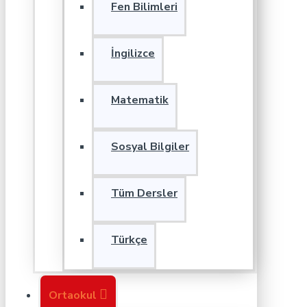
Fen Bilimleri
İngilizce
Matematik
Sosyal Bilgiler
Tüm Dersler
Türkçe
Ortaokul