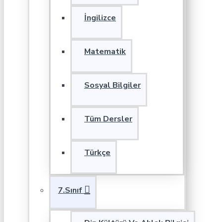
İngilizce
Matematik
Sosyal Bilgiler
Tüm Dersler
Türkçe
7.Sınıf