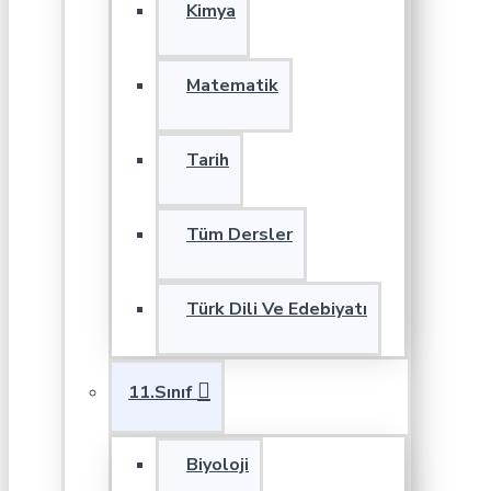
Kimya
Matematik
Tarih
Tüm Dersler
Türk Dili Ve Edebiyatı
11.Sınıf
Biyoloji