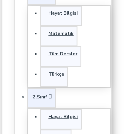
Hayat Bilgisi
Matematik
Tüm Dersler
Türkçe
2.Sınıf
Hayat Bilgisi