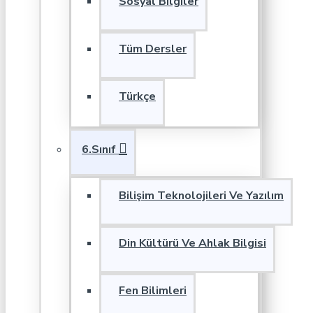
Sosyal Bilgiler
Tüm Dersler
Türkçe
6.Sınıf
Bilişim Teknolojileri Ve Yazılım
Din Kültürü Ve Ahlak Bilgisi
Fen Bilimleri