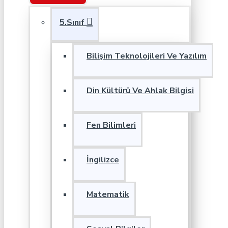
5.Sınıf
Bilişim Teknolojileri Ve Yazılım
Din Kültürü Ve Ahlak Bilgisi
Fen Bilimleri
İngilizce
Matematik