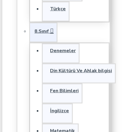
Türkçe
8.Sınıf
Denemeler
Din Kültürü Ve Ahlak bilgisi
Fen Bilimleri
İngilizce
Matematik