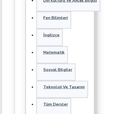
Din Kültürü Ve Ahlak Bilgisi
Fen Bilimleri
İngilizce
Matematik
Sosyal Bilgiler
Teknoloji Ve Tasarım
Tüm Dersler