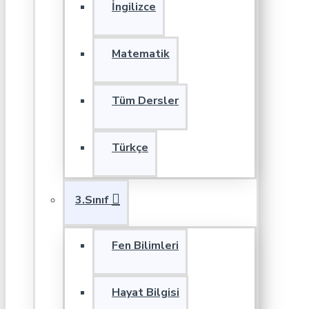
İngilizce
Matematik
Tüm Dersler
Türkçe
3.Sınıf
Fen Bilimleri
Hayat Bilgisi