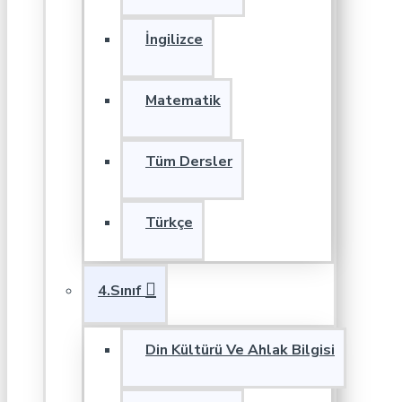
İngilizce
Matematik
Tüm Dersler
Türkçe
4.Sınıf
Din Kültürü Ve Ahlak Bilgisi