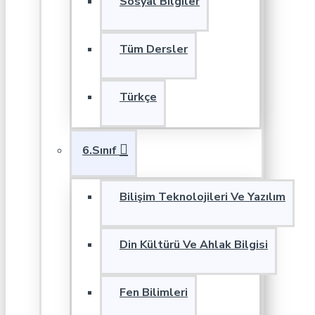
Sosyal Bilgiler
Tüm Dersler
Türkçe
6.Sınıf
Bilişim Teknolojileri Ve Yazılım
Din Kültürü Ve Ahlak Bilgisi
Fen Bilimleri