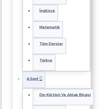
İngilizce
Matematik
Tüm Dersler
Türkçe
4.Sınıf
Din Kültürü Ve Ahlak Bilgisi