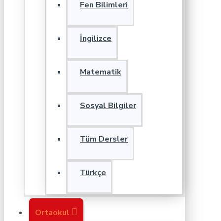
Fen Bilimleri
İngilizce
Matematik
Sosyal Bilgiler
Tüm Dersler
Türkçe
Ortaokul