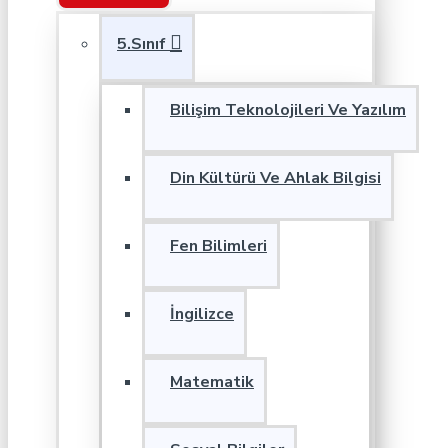
5.Sınıf
Bilişim Teknolojileri Ve Yazılım
Din Kültürü Ve Ahlak Bilgisi
Fen Bilimleri
İngilizce
Matematik