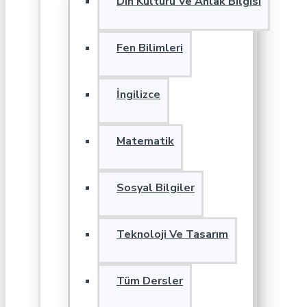
Din Kültürü Ve Ahlak Bilgisi
Fen Bilimleri
İngilizce
Matematik
Sosyal Bilgiler
Teknoloji Ve Tasarım
Tüm Dersler