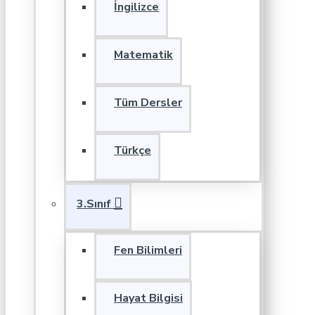
İngilizce
Matematik
Tüm Dersler
Türkçe
3.Sınıf
Fen Bilimleri
Hayat Bilgisi