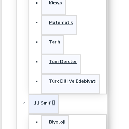
Kimya
Matematik
Tarih
Tüm Dersler
Türk Dili Ve Edebiyatı
11.Sınıf
Biyoloji