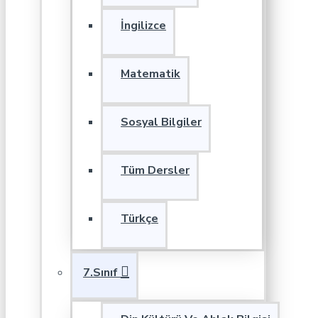
İngilizce
Matematik
Sosyal Bilgiler
Tüm Dersler
Türkçe
7.Sınıf