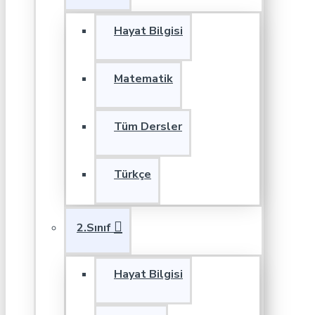
Hayat Bilgisi
Matematik
Tüm Dersler
Türkçe
2.Sınıf
Hayat Bilgisi