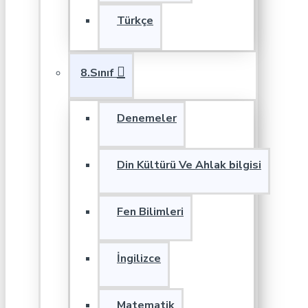
Türkçe
8.Sınıf
Denemeler
Din Kültürü Ve Ahlak bilgisi
Fen Bilimleri
İngilizce
Matematik