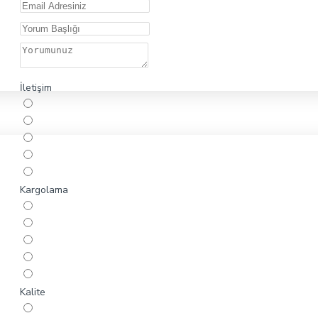
İletişim
Kargolama
Kalite