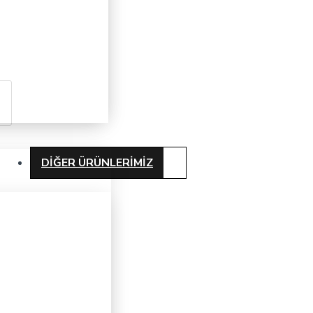
DIĞER ÜRÜNLERIMIZ