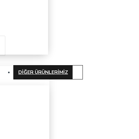
DIĞER ÜRÜNLERIMIZ