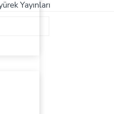
yürek Yayınları