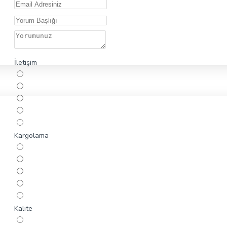
İletişim
Kargolama
Kalite