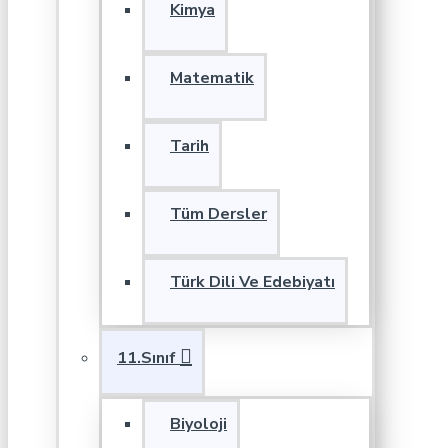
Kimya
Matematik
Tarih
Tüm Dersler
Türk Dili Ve Edebiyatı
11.Sınıf
Biyoloji