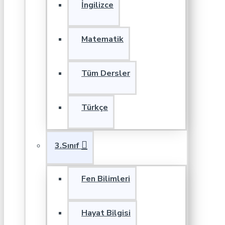
İngilizce
Matematik
Tüm Dersler
Türkçe
3.Sınıf
Fen Bilimleri
Hayat Bilgisi