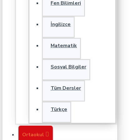
Fen Bilimleri
İngilizce
Matematik
Sosyal Bilgiler
Tüm Dersler
Türkçe
Ortaokul