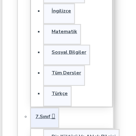
İngilizce
Matematik
Sosyal Bilgiler
Tüm Dersler
Türkçe
7.Sınıf