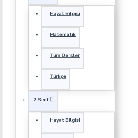
Hayat Bilgisi
Matematik
Tüm Dersler
Türkçe
2.Sınıf
Hayat Bilgisi