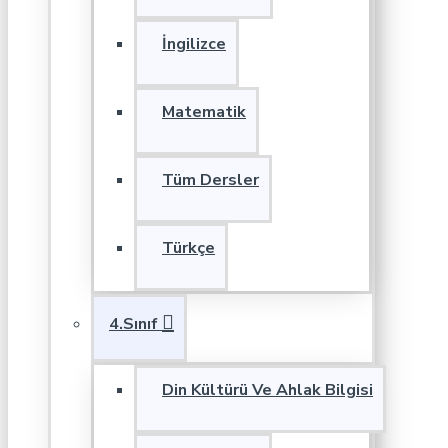
İngilizce
Matematik
Tüm Dersler
Türkçe
4.Sınıf
Din Kültürü Ve Ahlak Bilgisi