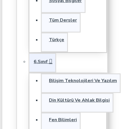
Sosyal Bilgiler
Tüm Dersler
Türkçe
6.Sınıf
Bilişim Teknolojileri Ve Yazılım
Din Kültürü Ve Ahlak Bilgisi
Fen Bilimleri