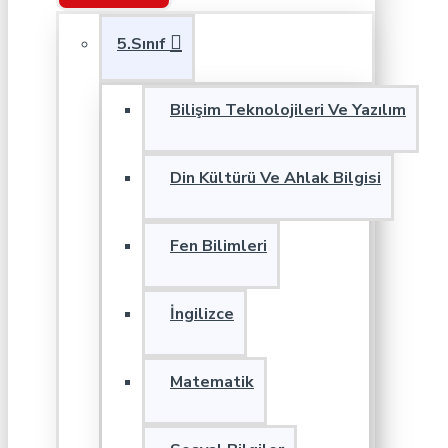
5.Sınıf
Bilişim Teknolojileri Ve Yazılım
Din Kültürü Ve Ahlak Bilgisi
Fen Bilimleri
İngilizce
Matematik