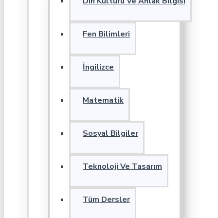
Din Kültürü Ve Ahlak Bilgisi
Fen Bilimleri
İngilizce
Matematik
Sosyal Bilgiler
Teknoloji Ve Tasarım
Tüm Dersler