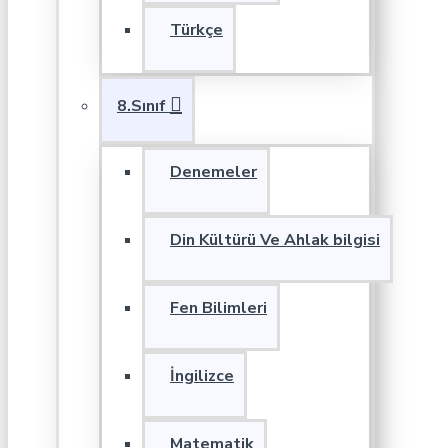
Türkçe
8.Sınıf
Denemeler
Din Kültürü Ve Ahlak bilgisi
Fen Bilimleri
İngilizce
Matematik