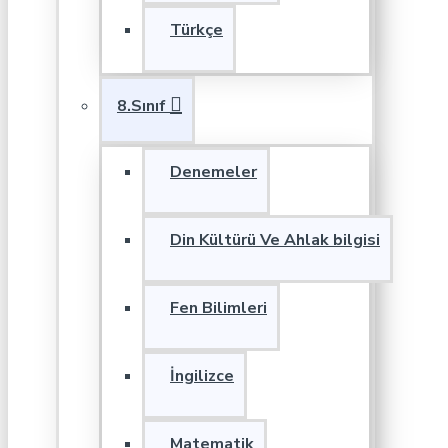
Türkçe
8.Sınıf
Denemeler
Din Kültürü Ve Ahlak bilgisi
Fen Bilimleri
İngilizce
Matematik