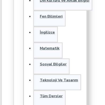
Din Kültürü Ve Ahlak Bilgisi
Fen Bilimleri
İngilizce
Matematik
Sosyal Bilgiler
Teknoloji Ve Tasarım
Tüm Dersler