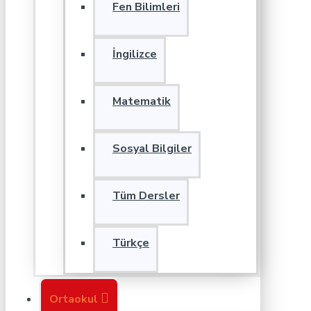
Fen Bilimleri
İngilizce
Matematik
Sosyal Bilgiler
Tüm Dersler
Türkçe
Ortaokul