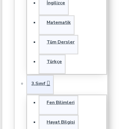
İngilizce
Matematik
Tüm Dersler
Türkçe
3.Sınıf
Fen Bilimleri
Hayat Bilgisi