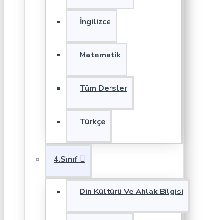
İngilizce
Matematik
Tüm Dersler
Türkçe
4.Sınıf
Din Kültürü Ve Ahlak Bilgisi