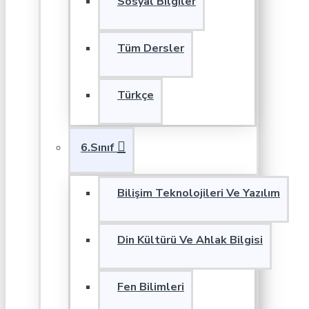
Sosyal Bilgiler
Tüm Dersler
Türkçe
6.Sınıf
Bilişim Teknolojileri Ve Yazılım
Din Kültürü Ve Ahlak Bilgisi
Fen Bilimleri