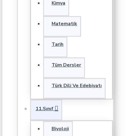
Kimya
Matematik
Tarih
Tüm Dersler
Türk Dili Ve Edebiyatı
11.Sınıf
Biyoloji