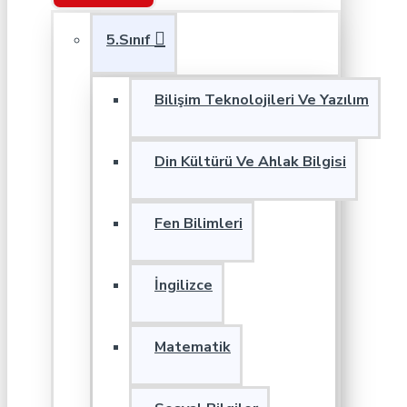
5.Sınıf
Bilişim Teknolojileri Ve Yazılım
Din Kültürü Ve Ahlak Bilgisi
Fen Bilimleri
İngilizce
Matematik