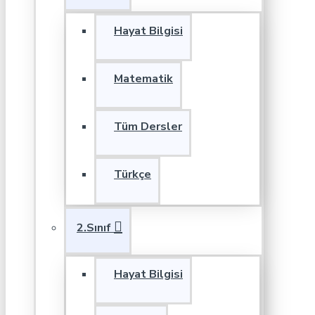
Hayat Bilgisi
Matematik
Tüm Dersler
Türkçe
2.Sınıf
Hayat Bilgisi