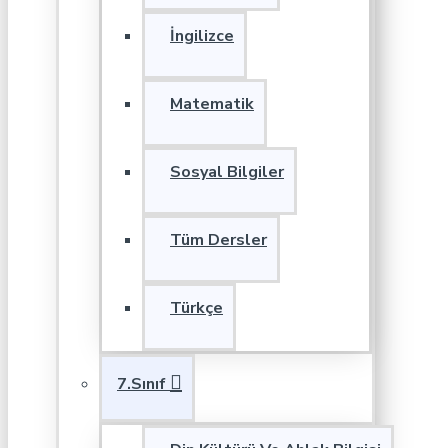
İngilizce
Matematik
Sosyal Bilgiler
Tüm Dersler
Türkçe
7.Sınıf