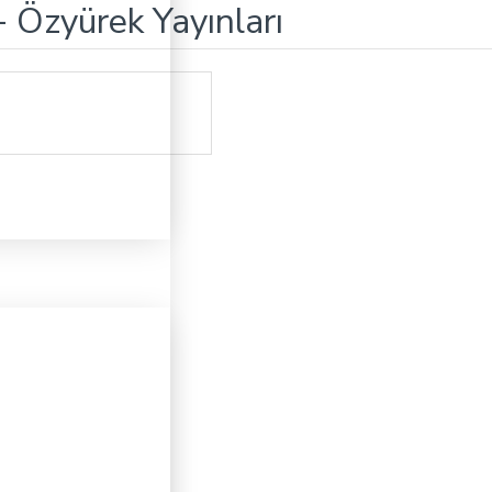
 - Özyürek Yayınları