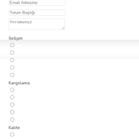
İletişim
Kargolama
Kalite