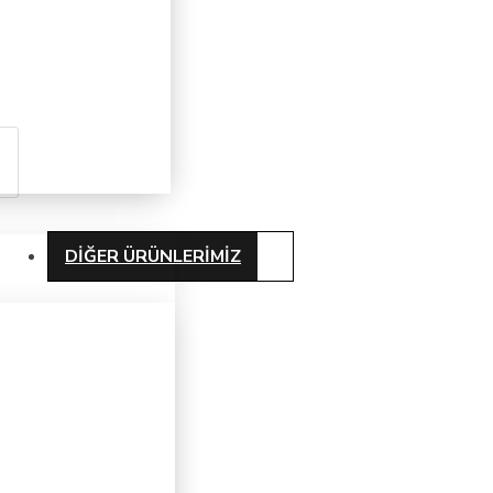
DIĞER ÜRÜNLERIMIZ