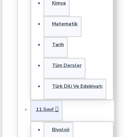
Kimya
Matematik
Tarih
Tüm Dersler
Türk Dili Ve Edebiyatı
11.Sınıf
Biyoloji