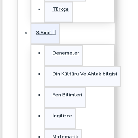
Türkçe
8.Sınıf
Denemeler
Din Kültürü Ve Ahlak bilgisi
Fen Bilimleri
İngilizce
Matematik