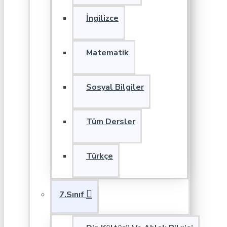
İngilizce
Matematik
Sosyal Bilgiler
Tüm Dersler
Türkçe
7.Sınıf