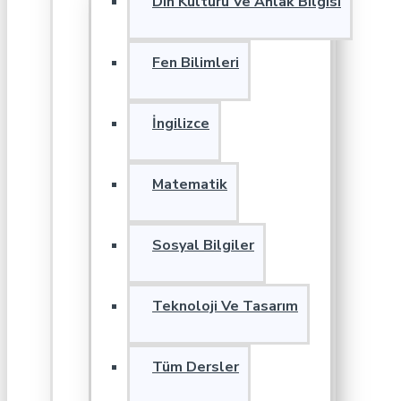
Din Kültürü Ve Ahlak Bilgisi
Fen Bilimleri
İngilizce
Matematik
Sosyal Bilgiler
Teknoloji Ve Tasarım
Tüm Dersler