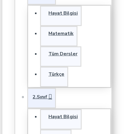
Hayat Bilgisi
Matematik
Tüm Dersler
Türkçe
2.Sınıf
Hayat Bilgisi