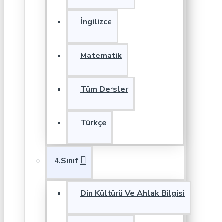
İngilizce
Matematik
Tüm Dersler
Türkçe
4.Sınıf
Din Kültürü Ve Ahlak Bilgisi