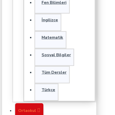
Fen Bilimleri
İngilizce
Matematik
Sosyal Bilgiler
Tüm Dersler
Türkçe
Ortaokul