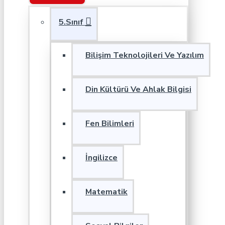
5.Sınıf
Bilişim Teknolojileri Ve Yazılım
Din Kültürü Ve Ahlak Bilgisi
Fen Bilimleri
İngilizce
Matematik