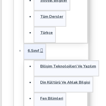
Sosyal Bilgiler
Tüm Dersler
Türkçe
6.Sınıf
Bilişim Teknolojileri Ve Yazılım
Din Kültürü Ve Ahlak Bilgisi
Fen Bilimleri