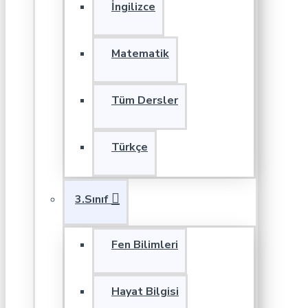
İngilizce
Matematik
Tüm Dersler
Türkçe
3.Sınıf
Fen Bilimleri
Hayat Bilgisi