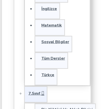
İngilizce
Matematik
Sosyal Bilgiler
Tüm Dersler
Türkçe
7.Sınıf