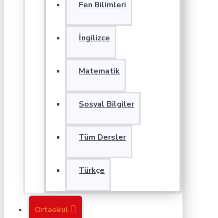
Fen Bilimleri
İngilizce
Matematik
Sosyal Bilgiler
Tüm Dersler
Türkçe
Ortaokul