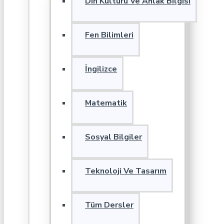
Din Kültürü Ve Ahlak Bilgisi
Fen Bilimleri
İngilizce
Matematik
Sosyal Bilgiler
Teknoloji Ve Tasarım
Tüm Dersler