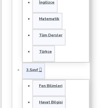
İngilizce
Matematik
Tüm Dersler
Türkçe
3.Sınıf
Fen Bilimleri
Hayat Bilgisi