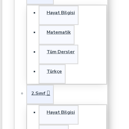
Hayat Bilgisi
Matematik
Tüm Dersler
Türkçe
2.Sınıf
Hayat Bilgisi