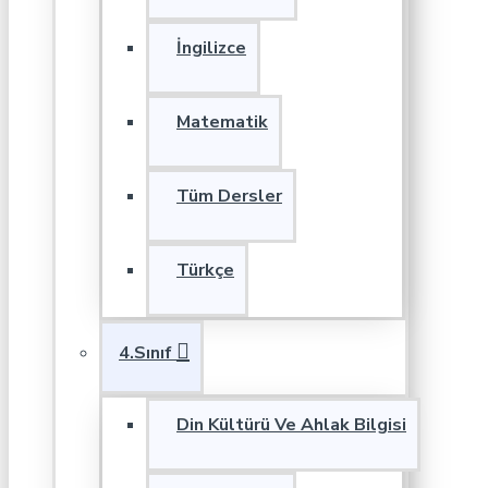
İngilizce
Matematik
Tüm Dersler
Türkçe
4.Sınıf
Din Kültürü Ve Ahlak Bilgisi