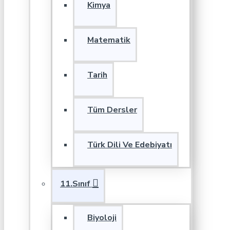
Kimya
Matematik
Tarih
Tüm Dersler
Türk Dili Ve Edebiyatı
11.Sınıf
Biyoloji