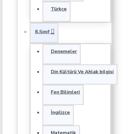
Türkçe
8.Sınıf
Denemeler
Din Kültürü Ve Ahlak bilgisi
Fen Bilimleri
İngilizce
Matematik