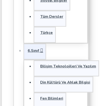
Sosyal Bilgiler
Tüm Dersler
Türkçe
6.Sınıf
Bilişim Teknolojileri Ve Yazılım
Din Kültürü Ve Ahlak Bilgisi
Fen Bilimleri