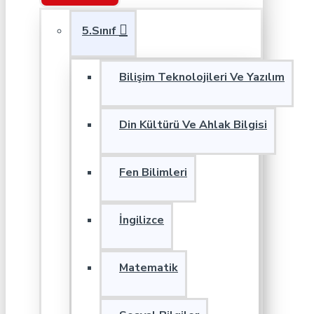
5.Sınıf
Bilişim Teknolojileri Ve Yazılım
Din Kültürü Ve Ahlak Bilgisi
Fen Bilimleri
İngilizce
Matematik