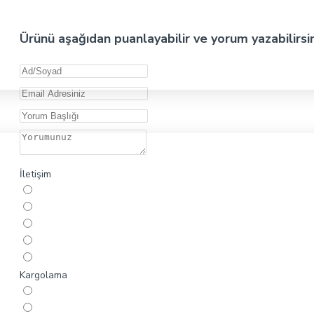
Ürünü aşağıdan puanlayabilir ve yorum yazabilirsi
İletişim
Kargolama