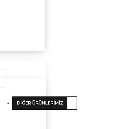
DIĞER ÜRÜNLERIMIZ