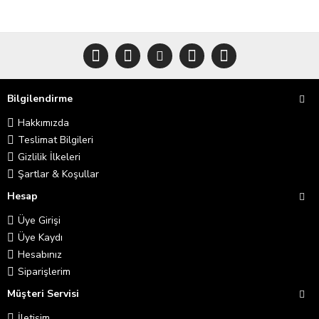
Bilgilendirme
Hakkımızda
Teslimat Bilgileri
Gizlilik İlkeleri
Şartlar & Koşullar
Hesap
Üye Girişi
Üye Kaydı
Hesabınız
Siparişlerim
Müşteri Servisi
İletişim