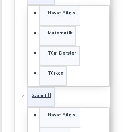
Hayat Bilgisi
Matematik
Tüm Dersler
Türkçe
2.Sınıf
Hayat Bilgisi