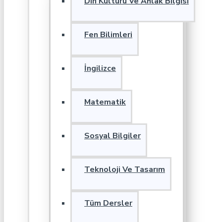
Din Kültürü Ve Ahlak Bilgisi
Fen Bilimleri
İngilizce
Matematik
Sosyal Bilgiler
Teknoloji Ve Tasarım
Tüm Dersler