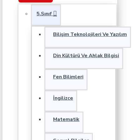
5.Sınıf
Bilişim Teknolojileri Ve Yazılım
Din Kültürü Ve Ahlak Bilgisi
Fen Bilimleri
İngilizce
Matematik