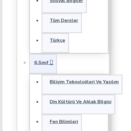
Sosyal Bilgiler
Tüm Dersler
Türkçe
6.Sınıf
Bilişim Teknolojileri Ve Yazılım
Din Kültürü Ve Ahlak Bilgisi
Fen Bilimleri