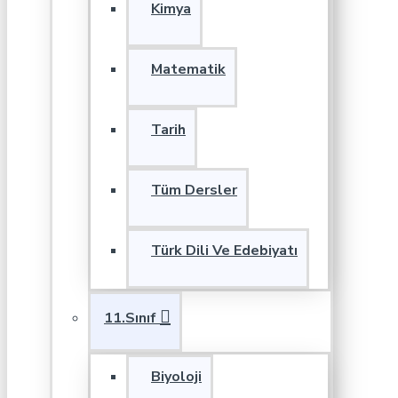
Kimya
Matematik
Tarih
Tüm Dersler
Türk Dili Ve Edebiyatı
11.Sınıf
Biyoloji