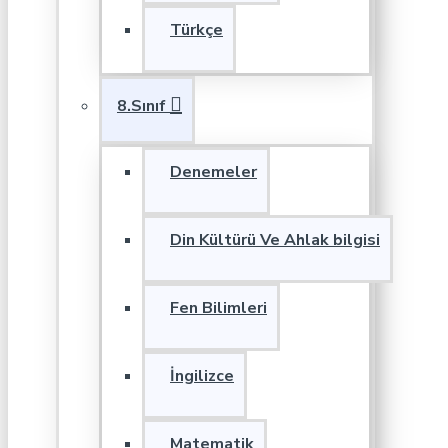
Türkçe
8.Sınıf
Denemeler
Din Kültürü Ve Ahlak bilgisi
Fen Bilimleri
İngilizce
Matematik