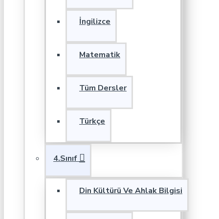
İngilizce
Matematik
Tüm Dersler
Türkçe
4.Sınıf
Din Kültürü Ve Ahlak Bilgisi