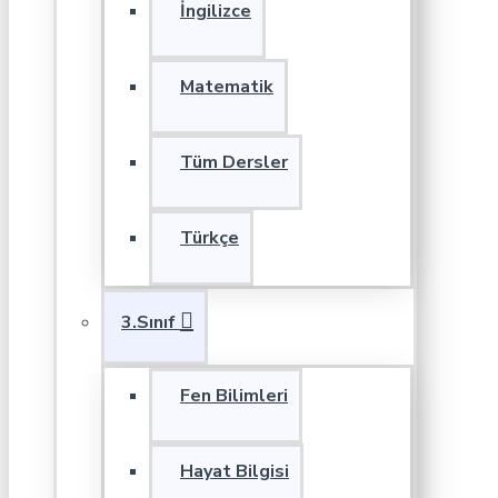
İngilizce
Matematik
Tüm Dersler
Türkçe
3.Sınıf
Fen Bilimleri
Hayat Bilgisi