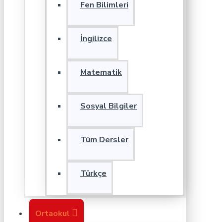
Fen Bilimleri
İngilizce
Matematik
Sosyal Bilgiler
Tüm Dersler
Türkçe
Ortaokul