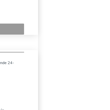
inde 24-