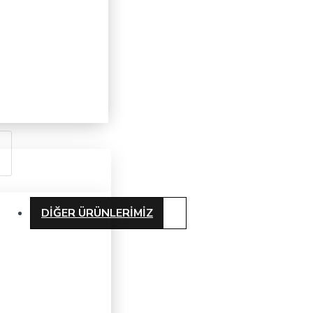
DIĞER ÜRÜNLERIMIZ