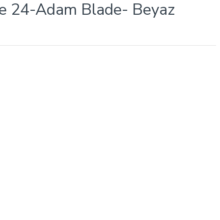
nde 24-Adam Blade- Beyaz