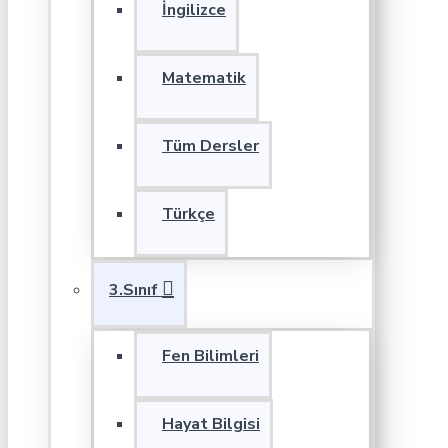
İngilizce
Matematik
Tüm Dersler
Türkçe
3.Sınıf
Fen Bilimleri
Hayat Bilgisi