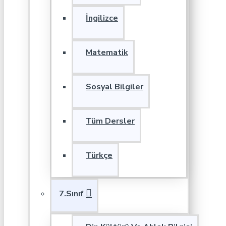
İngilizce
Matematik
Sosyal Bilgiler
Tüm Dersler
Türkçe
7.Sınıf