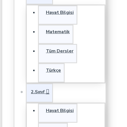
Hayat Bilgisi
Matematik
Tüm Dersler
Türkçe
2.Sınıf
Hayat Bilgisi