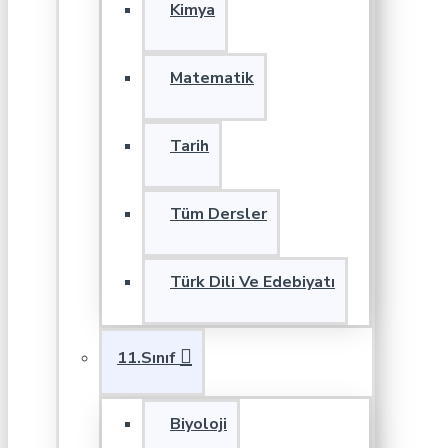
Kimya
Matematik
Tarih
Tüm Dersler
Türk Dili Ve Edebiyatı
11.Sınıf
Biyoloji