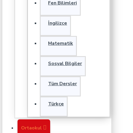
Fen Bilimleri
İngilizce
Matematik
Sosyal Bilgiler
Tüm Dersler
Türkçe
Ortaokul