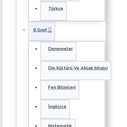
Türkçe
8.Sınıf
Denemeler
Din Kültürü Ve Ahlak bilgisi
Fen Bilimleri
İngilizce
Matematik