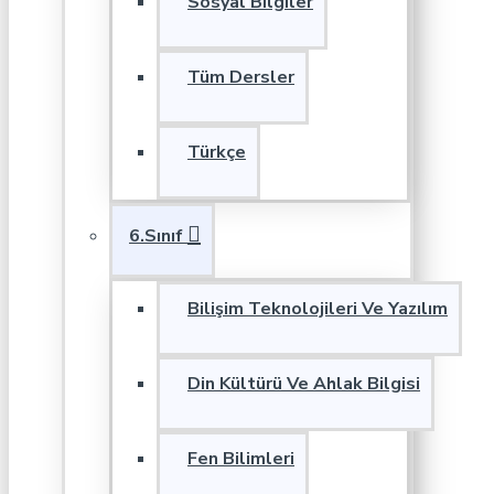
Sosyal Bilgiler
Tüm Dersler
Türkçe
6.Sınıf
Bilişim Teknolojileri Ve Yazılım
Din Kültürü Ve Ahlak Bilgisi
Fen Bilimleri