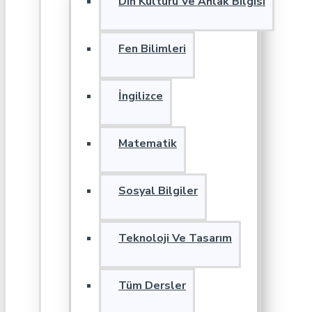
Din Kültürü Ve Ahlak Bilgisi
Fen Bilimleri
İngilizce
Matematik
Sosyal Bilgiler
Teknoloji Ve Tasarım
Tüm Dersler