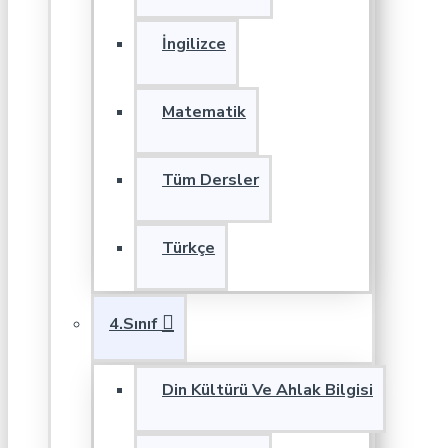
İngilizce
Matematik
Tüm Dersler
Türkçe
4.Sınıf
Din Kültürü Ve Ahlak Bilgisi