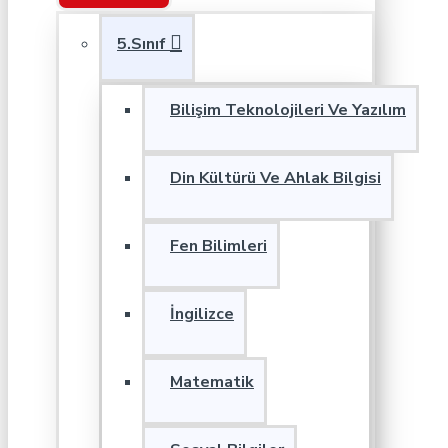
5.Sınıf
Bilişim Teknolojileri Ve Yazılım
Din Kültürü Ve Ahlak Bilgisi
Fen Bilimleri
İngilizce
Matematik