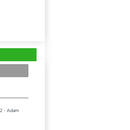
32 - Adam