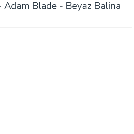
- Adam Blade - Beyaz Balina