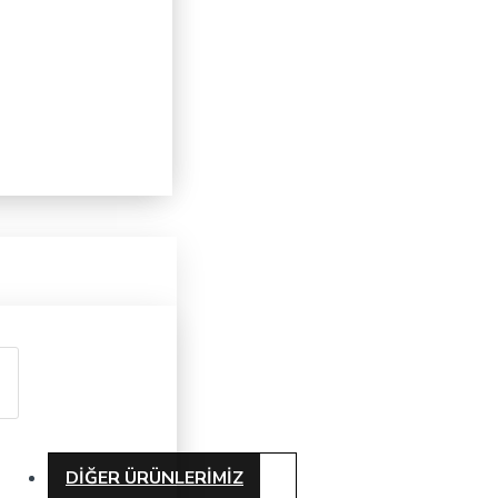
DIĞER ÜRÜNLERIMIZ