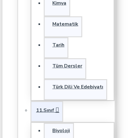
Kimya
Matematik
Tarih
Tüm Dersler
Türk Dili Ve Edebiyatı
11.Sınıf
Biyoloji