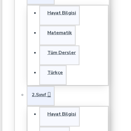
Hayat Bilgisi
Matematik
Tüm Dersler
Türkçe
2.Sınıf
Hayat Bilgisi