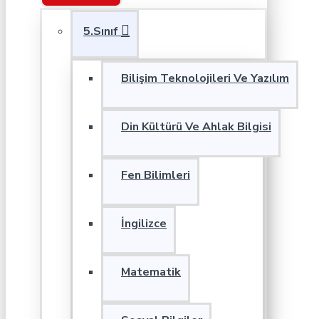
5.Sınıf
Bilişim Teknolojileri Ve Yazılım
Din Kültürü Ve Ahlak Bilgisi
Fen Bilimleri
İngilizce
Matematik