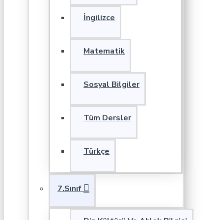
İngilizce
Matematik
Sosyal Bilgiler
Tüm Dersler
Türkçe
7.Sınıf