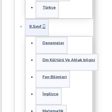
Türkçe
8.Sınıf
Denemeler
Din Kültürü Ve Ahlak bilgisi
Fen Bilimleri
İngilizce
Matematik