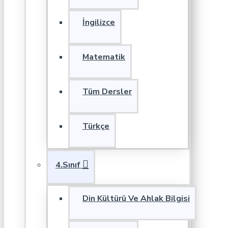
İngilizce
Matematik
Tüm Dersler
Türkçe
4.Sınıf
Din Kültürü Ve Ahlak Bilgisi