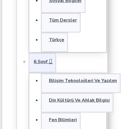
Sosyal Bilgiler
Tüm Dersler
Türkçe
6.Sınıf
Bilişim Teknolojileri Ve Yazılım
Din Kültürü Ve Ahlak Bilgisi
Fen Bilimleri