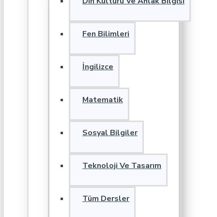
Din Kültürü Ve Ahlak Bilgisi
Fen Bilimleri
İngilizce
Matematik
Sosyal Bilgiler
Teknoloji Ve Tasarım
Tüm Dersler