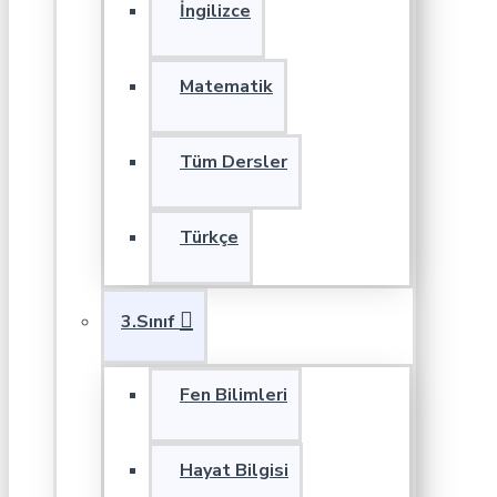
İngilizce
Matematik
Tüm Dersler
Türkçe
3.Sınıf
Fen Bilimleri
Hayat Bilgisi