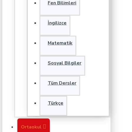
Fen Bilimleri
İngilizce
Matematik
Sosyal Bilgiler
Tüm Dersler
Türkçe
Ortaokul