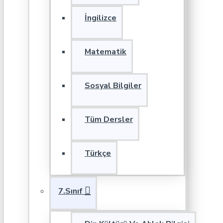
İngilizce
Matematik
Sosyal Bilgiler
Tüm Dersler
Türkçe
7.Sınıf