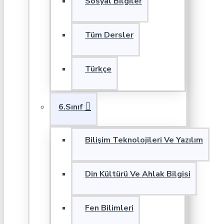
Sosyal Bilgiler
Tüm Dersler
Türkçe
6.Sınıf
Bilişim Teknolojileri Ve Yazılım
Din Kültürü Ve Ahlak Bilgisi
Fen Bilimleri