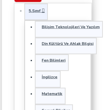
5.Sınıf
Bilişim Teknolojileri Ve Yazılım
Din Kültürü Ve Ahlak Bilgisi
Fen Bilimleri
İngilizce
Matematik