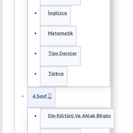
İngilizce
Matematik
Tüm Dersler
Türkçe
4.Sınıf
Din Kültürü Ve Ahlak Bilgisi