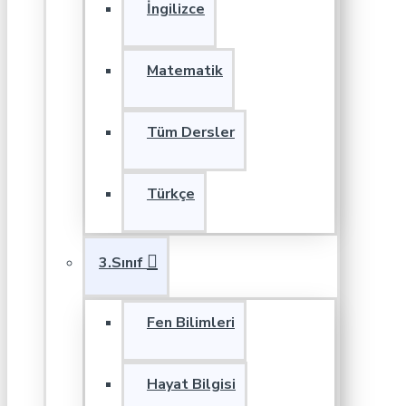
İngilizce
Matematik
Tüm Dersler
Türkçe
3.Sınıf
Fen Bilimleri
Hayat Bilgisi