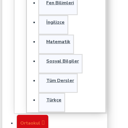
Fen Bilimleri
İngilizce
Matematik
Sosyal Bilgiler
Tüm Dersler
Türkçe
Ortaokul