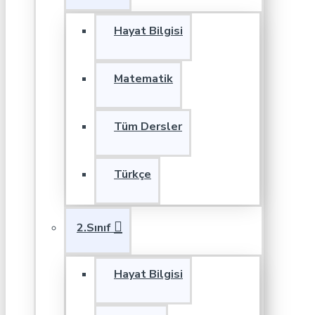
Hayat Bilgisi
Matematik
Tüm Dersler
Türkçe
2.Sınıf
Hayat Bilgisi