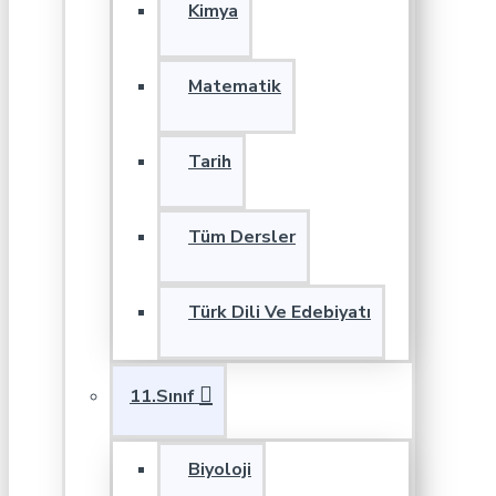
Kimya
Matematik
Tarih
Tüm Dersler
Türk Dili Ve Edebiyatı
11.Sınıf
Biyoloji