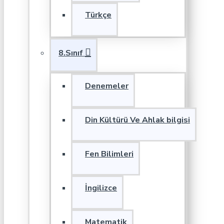
Türkçe
8.Sınıf
Denemeler
Din Kültürü Ve Ahlak bilgisi
Fen Bilimleri
İngilizce
Matematik