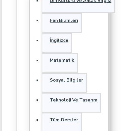
Din Kültürü Ve Ahlak Bilgisi
Fen Bilimleri
İngilizce
Matematik
Sosyal Bilgiler
Teknoloji Ve Tasarım
Tüm Dersler