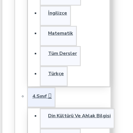
İngilizce
Matematik
Tüm Dersler
Türkçe
4.Sınıf
Din Kültürü Ve Ahlak Bilgisi