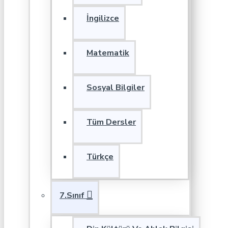
İngilizce
Matematik
Sosyal Bilgiler
Tüm Dersler
Türkçe
7.Sınıf