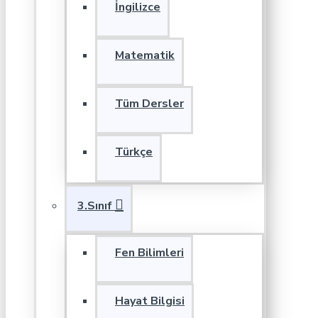
İngilizce
Matematik
Tüm Dersler
Türkçe
3.Sınıf
Fen Bilimleri
Hayat Bilgisi