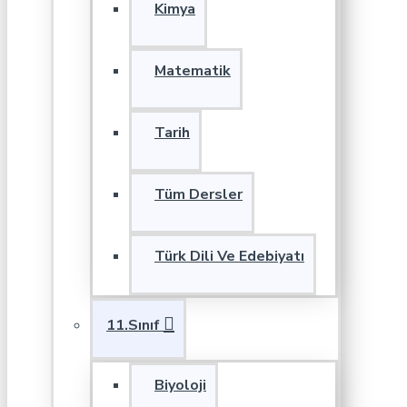
Kimya
Matematik
Tarih
Tüm Dersler
Türk Dili Ve Edebiyatı
11.Sınıf
Biyoloji