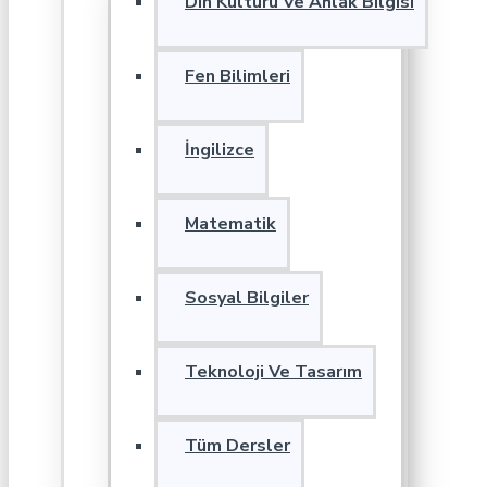
Din Kültürü Ve Ahlak Bilgisi
Fen Bilimleri
İngilizce
Matematik
Sosyal Bilgiler
Teknoloji Ve Tasarım
Tüm Dersler