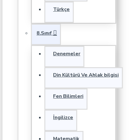
Türkçe
8.Sınıf
Denemeler
Din Kültürü Ve Ahlak bilgisi
Fen Bilimleri
İngilizce
Matematik