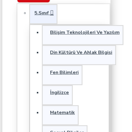
5.Sınıf
Bilişim Teknolojileri Ve Yazılım
Din Kültürü Ve Ahlak Bilgisi
Fen Bilimleri
İngilizce
Matematik