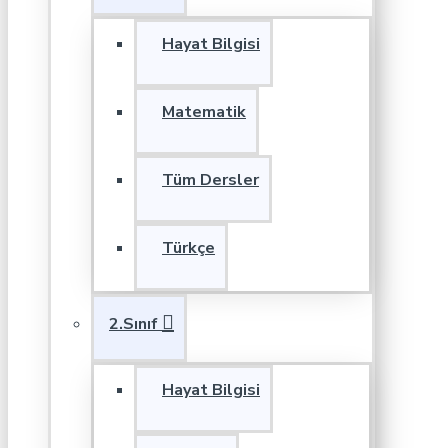
Hayat Bilgisi
Matematik
Tüm Dersler
Türkçe
2.Sınıf
Hayat Bilgisi