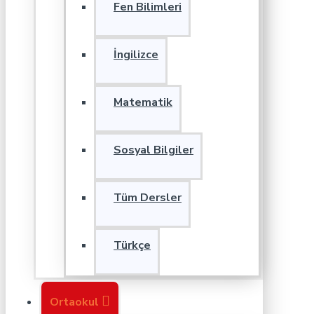
Fen Bilimleri
İngilizce
Matematik
Sosyal Bilgiler
Tüm Dersler
Türkçe
Ortaokul