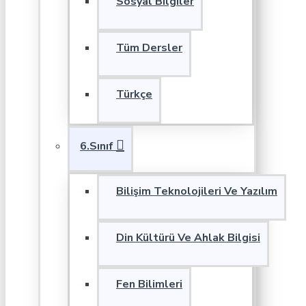
Sosyal Bilgiler
Tüm Dersler
Türkçe
6.Sınıf
Bilişim Teknolojileri Ve Yazılım
Din Kültürü Ve Ahlak Bilgisi
Fen Bilimleri