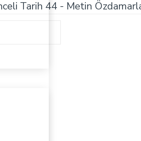
nceli Tarih 44 - Metin Özdamarla