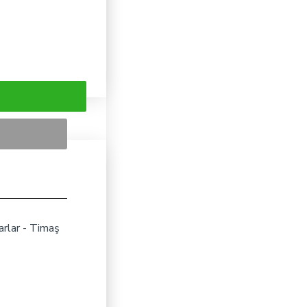
arlar - Timaş