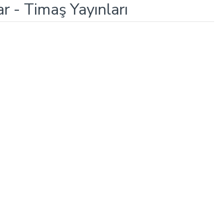
r - Timaş Yayınları