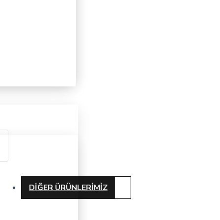
DIĞER ÜRÜNLERIMIZ