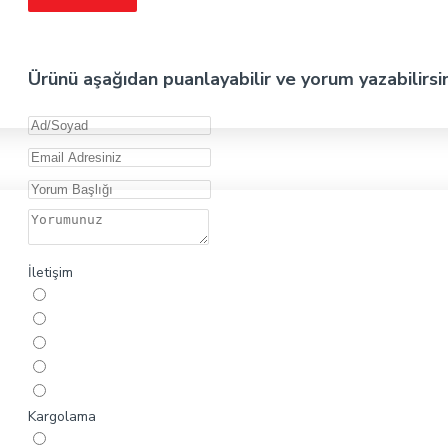
Ürünü aşağıdan puanlayabilir ve yorum yazabilirsi
İletişim
Kargolama