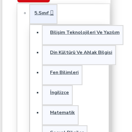
5.Sınıf
Bilişim Teknolojileri Ve Yazılım
Din Kültürü Ve Ahlak Bilgisi
Fen Bilimleri
İngilizce
Matematik