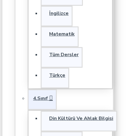
İngilizce
Matematik
Tüm Dersler
Türkçe
4.Sınıf
Din Kültürü Ve Ahlak Bilgisi