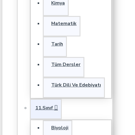
Kimya
Matematik
Tarih
Tüm Dersler
Türk Dili Ve Edebiyatı
11.Sınıf
Biyoloji