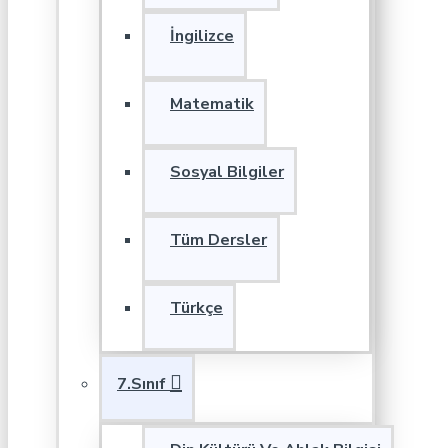
İngilizce
Matematik
Sosyal Bilgiler
Tüm Dersler
Türkçe
7.Sınıf