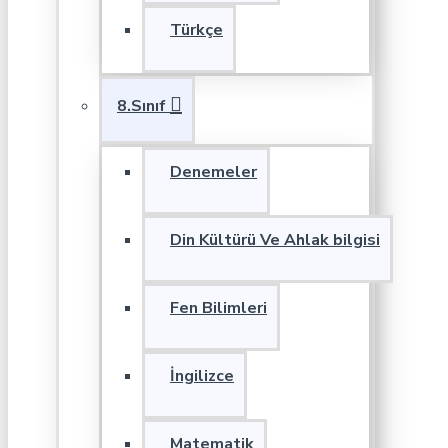
Türkçe
8.Sınıf
Denemeler
Din Kültürü Ve Ahlak bilgisi
Fen Bilimleri
İngilizce
Matematik