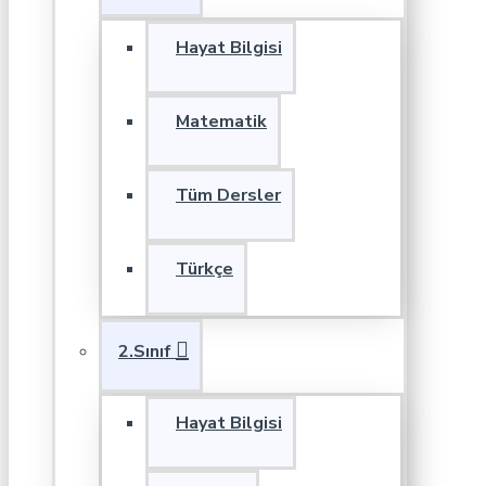
Hayat Bilgisi
Matematik
Tüm Dersler
Türkçe
2.Sınıf
Hayat Bilgisi