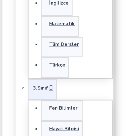
İngilizce
Matematik
Tüm Dersler
Türkçe
3.Sınıf
Fen Bilimleri
Hayat Bilgisi