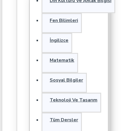
Din Kültürü Ve Ahlak Bilgisi
Fen Bilimleri
İngilizce
Matematik
Sosyal Bilgiler
Teknoloji Ve Tasarım
Tüm Dersler