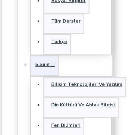
Sosyal Bilgiler
Tüm Dersler
Türkçe
6.Sınıf
Bilişim Teknolojileri Ve Yazılım
Din Kültürü Ve Ahlak Bilgisi
Fen Bilimleri