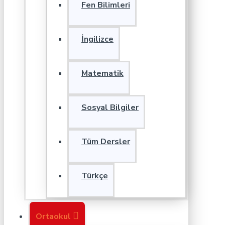
Fen Bilimleri
İngilizce
Matematik
Sosyal Bilgiler
Tüm Dersler
Türkçe
Ortaokul