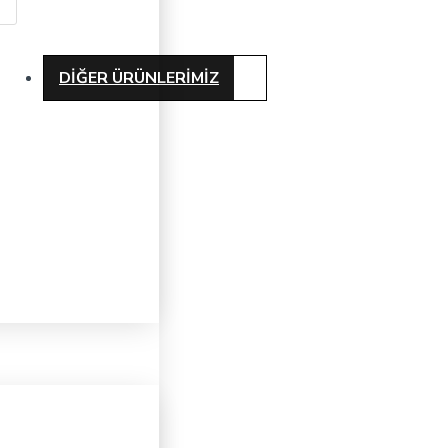
DIĞER ÜRÜNLERIMIZ