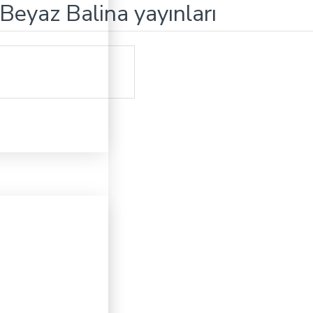
 Beyaz Balina yayınları