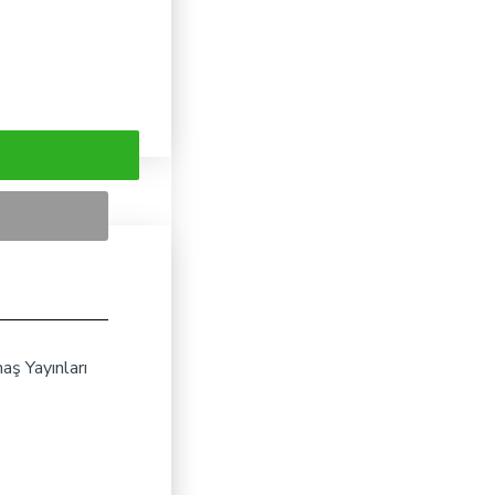
aş Yayınları