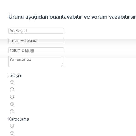
Ürünü aşağıdan puanlayabilir ve yorum yazabilirsi
İletişim
Kargolama