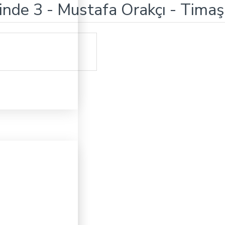
inde 3 - Mustafa Orakçı - Timaş 