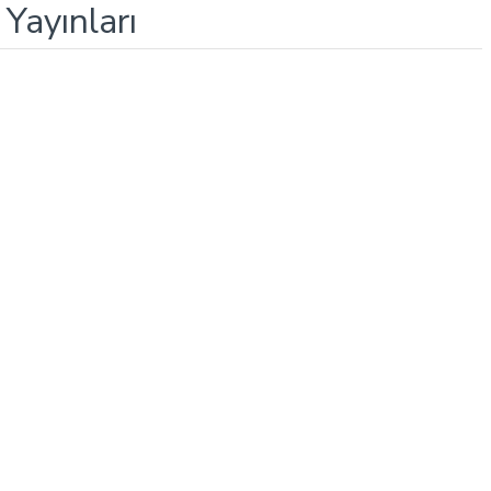
Yayınları