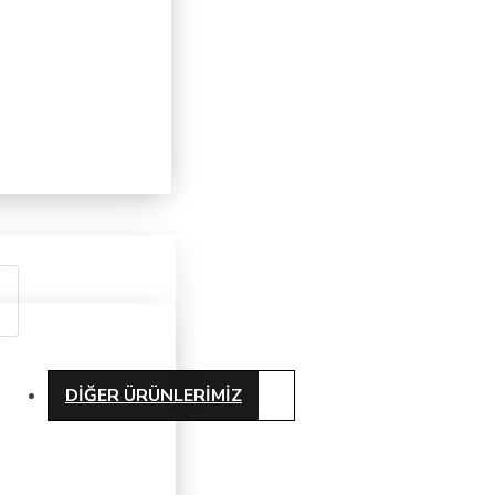
DIĞER ÜRÜNLERIMIZ