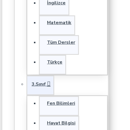
İngilizce
Matematik
Tüm Dersler
Türkçe
3.Sınıf
Fen Bilimleri
Hayat Bilgisi