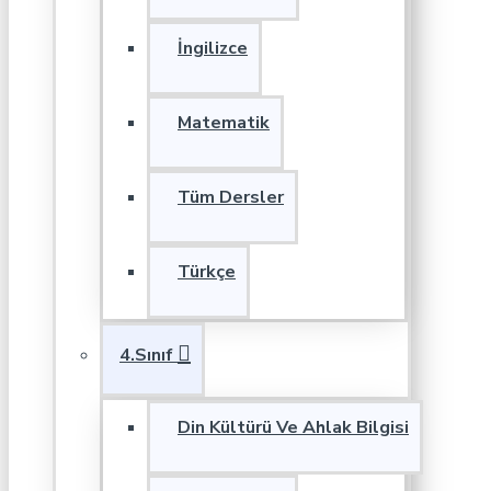
İngilizce
Matematik
Tüm Dersler
Türkçe
4.Sınıf
Din Kültürü Ve Ahlak Bilgisi