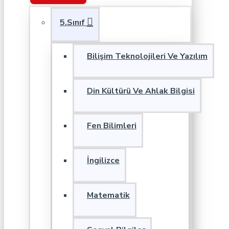
5.Sınıf
Bilişim Teknolojileri Ve Yazılım
Din Kültürü Ve Ahlak Bilgisi
Fen Bilimleri
İngilizce
Matematik