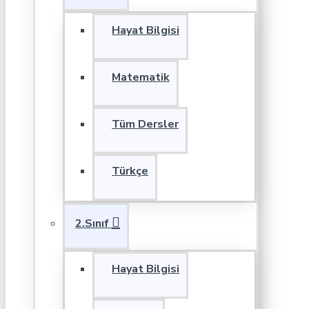
Hayat Bilgisi
Matematik
Tüm Dersler
Türkçe
2.Sınıf
Hayat Bilgisi