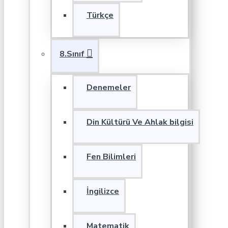
Türkçe
8.Sınıf
Denemeler
Din Kültürü Ve Ahlak bilgisi
Fen Bilimleri
İngilizce
Matematik