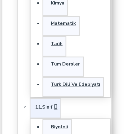
Kimya
Matematik
Tarih
Tüm Dersler
Türk Dili Ve Edebiyatı
11.Sınıf
Biyoloji