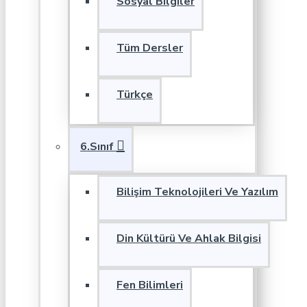
Sosyal Bilgiler
Tüm Dersler
Türkçe
6.Sınıf
Bilişim Teknolojileri Ve Yazılım
Din Kültürü Ve Ahlak Bilgisi
Fen Bilimleri