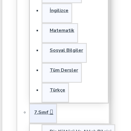
İngilizce
Matematik
Sosyal Bilgiler
Tüm Dersler
Türkçe
7.Sınıf