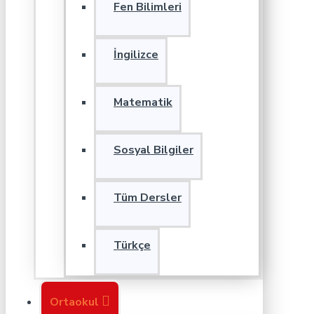
Fen Bilimleri
İngilizce
Matematik
Sosyal Bilgiler
Tüm Dersler
Türkçe
Ortaokul