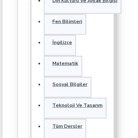
Din Kültürü Ve Ahlak Bilgisi
Fen Bilimleri
İngilizce
Matematik
Sosyal Bilgiler
Teknoloji Ve Tasarım
Tüm Dersler