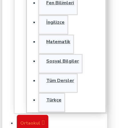
Fen Bilimleri
İngilizce
Matematik
Sosyal Bilgiler
Tüm Dersler
Türkçe
Ortaokul