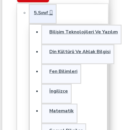
5.Sınıf
Bilişim Teknolojileri Ve Yazılım
Din Kültürü Ve Ahlak Bilgisi
Fen Bilimleri
İngilizce
Matematik