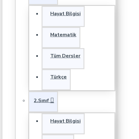
Hayat Bilgisi
Matematik
Tüm Dersler
Türkçe
2.Sınıf
Hayat Bilgisi