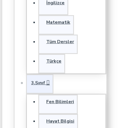
İngilizce
Matematik
Tüm Dersler
Türkçe
3.Sınıf
Fen Bilimleri
Hayat Bilgisi