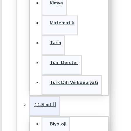
Kimya
Matematik
Tarih
Tüm Dersler
Türk Dili Ve Edebiyatı
11.Sınıf
Biyoloji