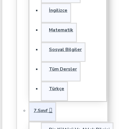
İngilizce
Matematik
Sosyal Bilgiler
Tüm Dersler
Türkçe
7.Sınıf