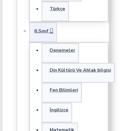
Türkçe
8.Sınıf
Denemeler
Din Kültürü Ve Ahlak bilgisi
Fen Bilimleri
İngilizce
Matematik