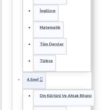
İngilizce
Matematik
Tüm Dersler
Türkçe
4.Sınıf
Din Kültürü Ve Ahlak Bilgisi