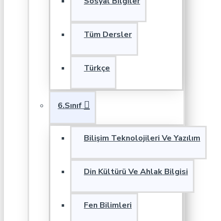
Sosyal Bilgiler
Tüm Dersler
Türkçe
6.Sınıf
Bilişim Teknolojileri Ve Yazılım
Din Kültürü Ve Ahlak Bilgisi
Fen Bilimleri