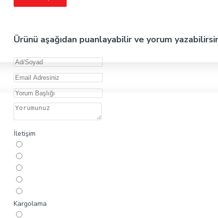
Ürünü aşağıdan puanlayabilir ve yorum yazabilirsi
İletişim
Kargolama