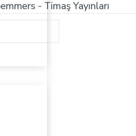
emmers - Timaş Yayınları