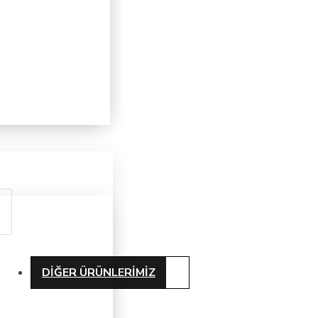
DIĞER ÜRÜNLERIMIZ