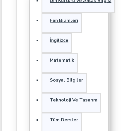
Din Kültürü Ve Ahlak Bilgisi
Fen Bilimleri
İngilizce
Matematik
Sosyal Bilgiler
Teknoloji Ve Tasarım
Tüm Dersler