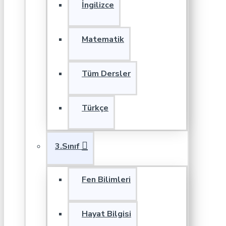
İngilizce
Matematik
Tüm Dersler
Türkçe
3.Sınıf
Fen Bilimleri
Hayat Bilgisi