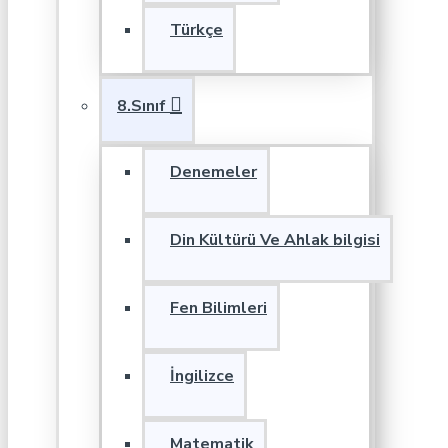
Türkçe
8.Sınıf
Denemeler
Din Kültürü Ve Ahlak bilgisi
Fen Bilimleri
İngilizce
Matematik