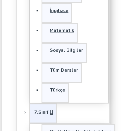
İngilizce
Matematik
Sosyal Bilgiler
Tüm Dersler
Türkçe
7.Sınıf