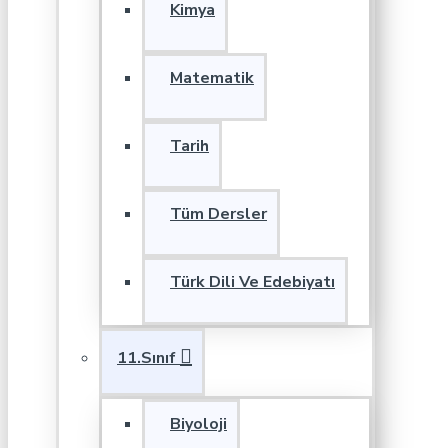
Kimya
Matematik
Tarih
Tüm Dersler
Türk Dili Ve Edebiyatı
11.Sınıf
Biyoloji