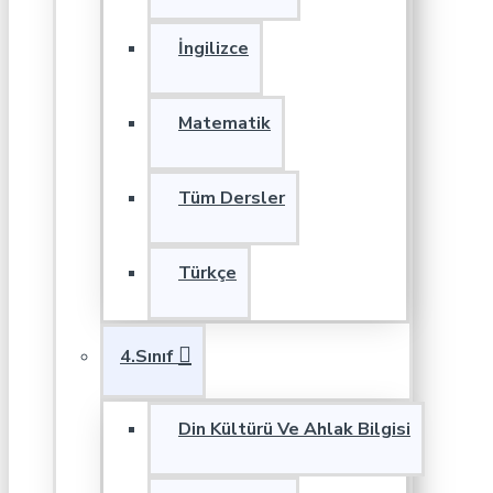
İngilizce
Matematik
Tüm Dersler
Türkçe
4.Sınıf
Din Kültürü Ve Ahlak Bilgisi