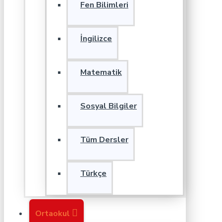
Fen Bilimleri
İngilizce
Matematik
Sosyal Bilgiler
Tüm Dersler
Türkçe
Ortaokul