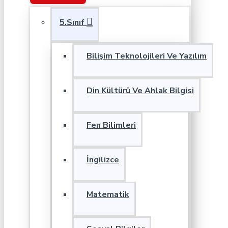
5.Sınıf
Bilişim Teknolojileri Ve Yazılım
Din Kültürü Ve Ahlak Bilgisi
Fen Bilimleri
İngilizce
Matematik