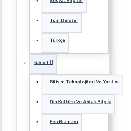
Sosyal Bilgiler
Tüm Dersler
Türkçe
6.Sınıf
Bilişim Teknolojileri Ve Yazılım
Din Kültürü Ve Ahlak Bilgisi
Fen Bilimleri