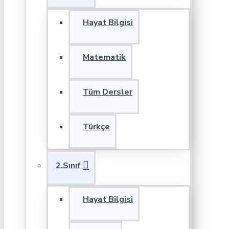
Hayat Bilgisi
Matematik
Tüm Dersler
Türkçe
2.Sınıf
Hayat Bilgisi