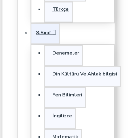
Türkçe
8.Sınıf
Denemeler
Din Kültürü Ve Ahlak bilgisi
Fen Bilimleri
İngilizce
Matematik