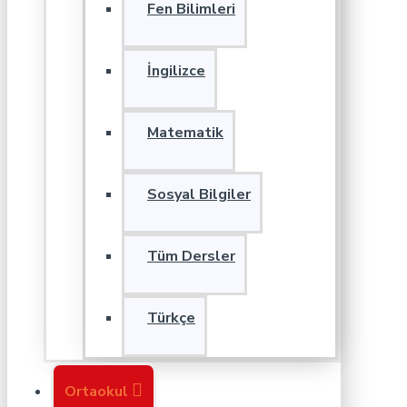
Fen Bilimleri
İngilizce
Matematik
Sosyal Bilgiler
Tüm Dersler
Türkçe
Ortaokul