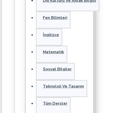
Din Kültürü Ve Ahlak Bilgisi
Fen Bilimleri
İngilizce
Matematik
Sosyal Bilgiler
Teknoloji Ve Tasarım
Tüm Dersler