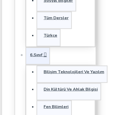
Sosyal Bilgiler
Tüm Dersler
Türkçe
6.Sınıf
Bilişim Teknolojileri Ve Yazılım
Din Kültürü Ve Ahlak Bilgisi
Fen Bilimleri