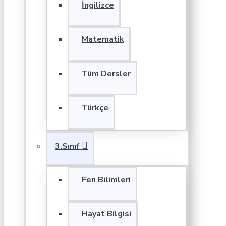
İngilizce
Matematik
Tüm Dersler
Türkçe
3.Sınıf
Fen Bilimleri
Hayat Bilgisi