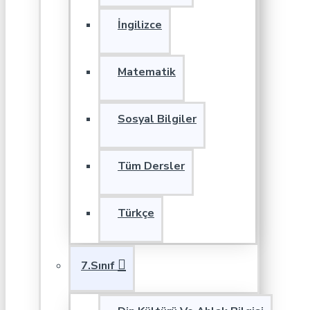
İngilizce
Matematik
Sosyal Bilgiler
Tüm Dersler
Türkçe
7.Sınıf