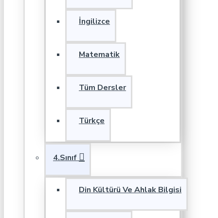
İngilizce
Matematik
Tüm Dersler
Türkçe
4.Sınıf
Din Kültürü Ve Ahlak Bilgisi