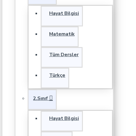
Hayat Bilgisi
Matematik
Tüm Dersler
Türkçe
2.Sınıf
Hayat Bilgisi