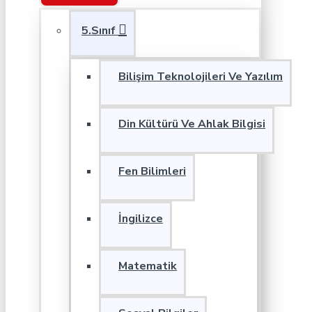
5.Sınıf
Bilişim Teknolojileri Ve Yazılım
Din Kültürü Ve Ahlak Bilgisi
Fen Bilimleri
İngilizce
Matematik