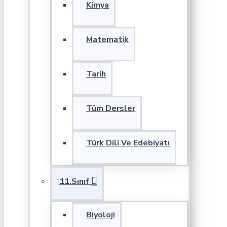
Kimya
Matematik
Tarih
Tüm Dersler
Türk Dili Ve Edebiyatı
11.Sınıf
Biyoloji