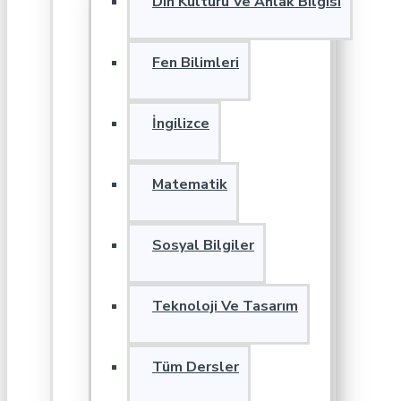
Din Kültürü Ve Ahlak Bilgisi
Fen Bilimleri
İngilizce
Matematik
Sosyal Bilgiler
Teknoloji Ve Tasarım
Tüm Dersler