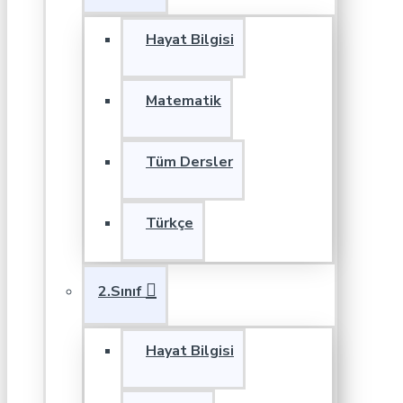
Hayat Bilgisi
Matematik
Tüm Dersler
Türkçe
2.Sınıf
Hayat Bilgisi