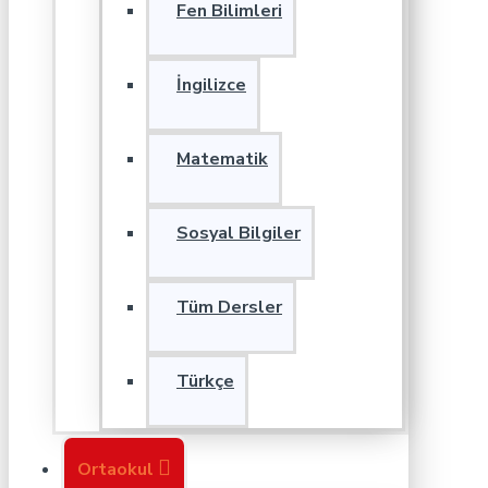
Fen Bilimleri
İngilizce
Matematik
Sosyal Bilgiler
Tüm Dersler
Türkçe
Ortaokul