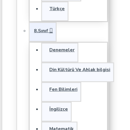
Türkçe
8.Sınıf
Denemeler
Din Kültürü Ve Ahlak bilgisi
Fen Bilimleri
İngilizce
Matematik